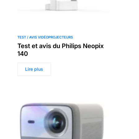
TEST / AVIS VIDÉOPROJECTEURS
Test et avis du Philips Neopix
140
Lire plus