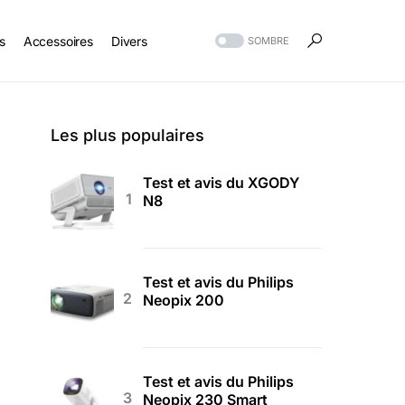
s
Accessoires
Divers
SOMBRE
Les plus populaires
Test et avis du XGODY
N8
Test et avis du Philips
Neopix 200
Test et avis du Philips
Neopix 230 Smart