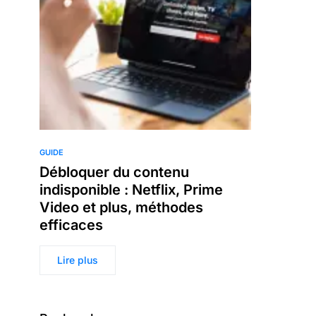
GUIDE
Débloquer du contenu
indisponible : Netflix, Prime
Video et plus, méthodes
efficaces
Lire plus