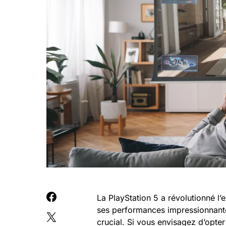
La PlayStation 5 a révolutionné l
ses performances impressionnantes.
crucial. Si vous envisagez d’opt