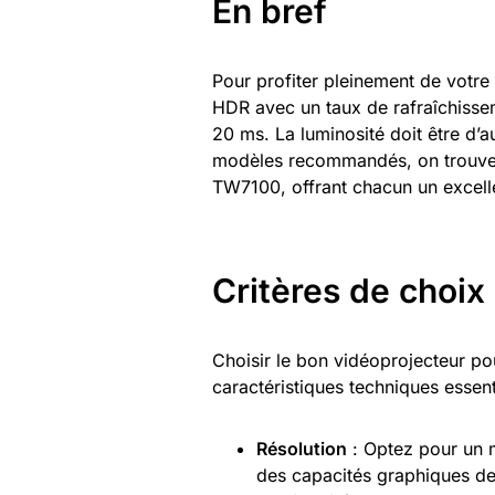
En bref
Pour profiter pleinement de votre
HDR avec un taux de rafraîchissem
20 ms. La luminosité doit être d’
modèles recommandés, on trouve
TW7100, offrant chacun un excelle
Critères de choix
Choisir le bon vidéoprojecteur p
caractéristiques techniques essenti
Résolution
: Optez pour un 
des capacités graphiques de