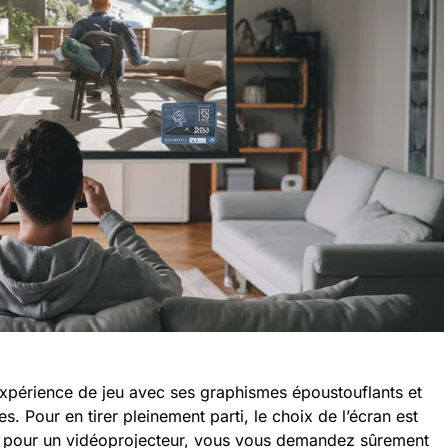
’expérience de jeu avec ses graphismes époustouflants et
 Pour en tirer pleinement parti, le choix de l’écran est
er pour un vidéoprojecteur, vous vous demandez sûrement