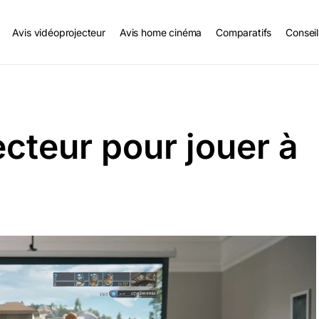
Avis vidéoprojecteur
Avis home cinéma
Comparatifs
Conseil
cteur pour jouer à