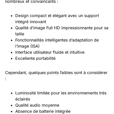
nombreux et convaincants :
Design compact et élégant avec un support
intégré innovant
Qualité d’image Full HD impressionnante pour sa
taille
Fonctionnalités intelligentes d’adaptation de
l’image (ISA)
Interface utilisateur fluide et intuitive
Excellente portabilité
Cependant, quelques points faibles sont à considérer
:
Luminosité limitée pour les environnements très
éclairés
Qualité audio moyenne
Absence de batterie intégrée