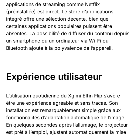
applications de streaming comme Netflix
(préinstallée) est direct. Le store d’applications
intégré offre une sélection décente, bien que
certaines applications populaires puissent être
absentes. La possibilité de diffuser du contenu depuis
un smartphone ou un ordinateur via Wi-Fi ou
Bluetooth ajoute à la polyvalence de l’appareil.
Expérience utilisateur
L’utilisation quotidienne du Xgimi Elfin Flip s’avère
être une expérience agréable et sans tracas. Son
installation est remarquablement simple grâce aux
fonctionnalités d’adaptation automatique de l’image.
En quelques secondes après l’allumage, le projecteur
est prêt à l’emploi, ajustant automatiquement la mise