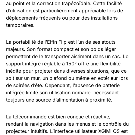
au point et la correction trapézoïdale. Cette facilité
d’utilisation est particulièrement appréciable lors de
déplacements fréquents ou pour des installations
temporaires.
La portabilité de l’Elfin Flip est l’un de ses atouts
majeurs. Son format compact et son poids léger
permettent de le transporter aisément dans un sac. Le
support intégré réglable à 150° offre une flexibilité
inédite pour projeter dans diverses situations, que ce
soit sur un mur, un plafond ou même en extérieur lors
de soirées d’été. Cependant, l’absence de batterie
intégrée limite son utilisation nomade, nécessitant
toujours une source d’alimentation à proximité.
La télécommande est bien conçue et réactive,
rendant la navigation dans les menus et le contrôle du
projecteur intuitifs. L’interface utilisateur XGIMI OS est