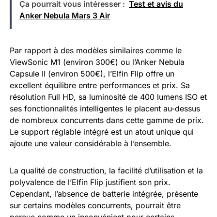
Ça pourrait vous intéresser :
Test et avis du
Anker Nebula Mars 3 Air
Par rapport à des modèles similaires comme le
ViewSonic M1 (environ 300€) ou l’Anker Nebula
Capsule II (environ 500€), l’Elfin Flip offre un
excellent équilibre entre performances et prix. Sa
résolution Full HD, sa luminosité de 400 lumens ISO et
ses fonctionnalités intelligentes le placent au-dessus
de nombreux concurrents dans cette gamme de prix.
Le support réglable intégré est un atout unique qui
ajoute une valeur considérable à l’ensemble.
La qualité de construction, la facilité d’utilisation et la
polyvalence de l’Elfin Flip justifient son prix.
Cependant, l’absence de batterie intégrée, présente
sur certains modèles concurrents, pourrait être