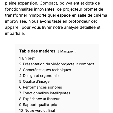
pleine expansion. Compact, polyvalent et doté de
fonctionnalités innovantes, ce projecteur promet de
transformer n’importe quel espace en salle de cinéma
improvisée. Nous avons testé en profondeur cet
appareil pour vous livrer notre analyse détaillée et
impartiale.
Table des matières
Masquer
1
En bref
2
Présentation du vidéoprojecteur compact
3
Caractéristiques techniques
4
Design et ergonomie
5
Qualité d’image
6
Performances sonores
7
Fonctionnalités intelligentes
8
Expérience utilisateur
9
Rapport qualité-prix
10
Notre verdict final