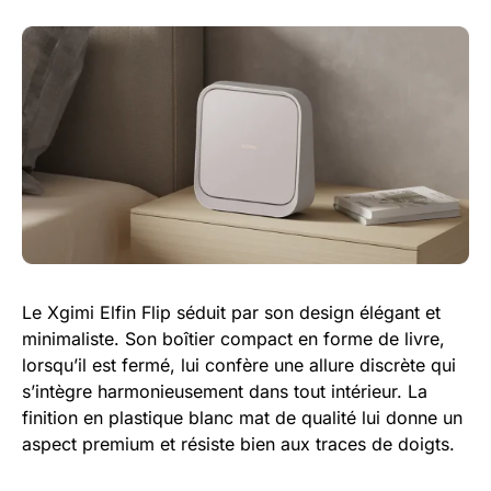
Le Xgimi Elfin Flip séduit par son design élégant et
minimaliste. Son boîtier compact en forme de livre,
lorsqu’il est fermé, lui confère une allure discrète qui
s’intègre harmonieusement dans tout intérieur. La
finition en plastique blanc mat de qualité lui donne un
aspect premium et résiste bien aux traces de doigts.