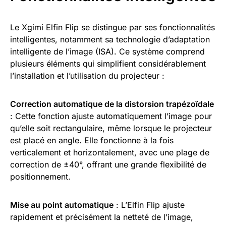
Le Xgimi Elfin Flip se distingue par ses fonctionnalités
intelligentes, notamment sa technologie d’adaptation
intelligente de l’image (ISA). Ce système comprend
plusieurs éléments qui simplifient considérablement
l’installation et l’utilisation du projecteur :
Correction automatique de la distorsion trapézoïdale
: Cette fonction ajuste automatiquement l’image pour
qu’elle soit rectangulaire, même lorsque le projecteur
est placé en angle. Elle fonctionne à la fois
verticalement et horizontalement, avec une plage de
correction de ±40°, offrant une grande flexibilité de
positionnement.
Mise au point automatique
: L’Elfin Flip ajuste
rapidement et précisément la netteté de l’image,