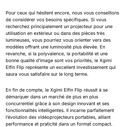
Pour ceux qui hésitent encore, nous vous conseillons
de considérer vos besoins spécifiques. Si vous
recherchez principalement un projecteur pour une
utilisation en extérieur ou dans des pièces très
lumineuses, vous pourriez vous orienter vers des
modèles offrant une luminosité plus élevée. En
revanche, si la polyvalence, la portabilité et une
bonne qualité d’image sont vos priorités, le Xgimi
Elfin Flip représente un excellent investissement qui
saura vous satisfaire sur le long terme.
En fin de compte, le Xgimi Elfin Flip réussit à se
démarquer dans un marché de plus en plus
concurrentiel grâce à son design innovant et ses
fonctionnalités intelligentes. Il incarne parfaitement
l’évolution des vidéoprojecteurs portables, alliant
performance et praticité dans un format compact.