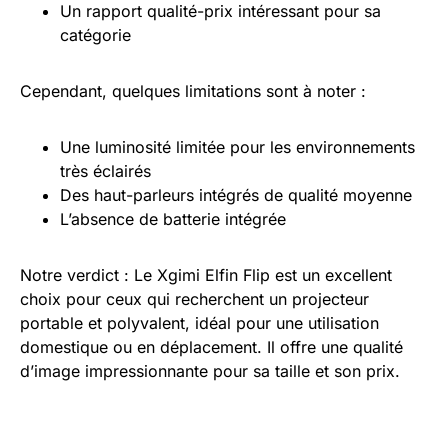
Un rapport qualité-prix intéressant pour sa
catégorie
Cependant, quelques limitations sont à noter :
Une luminosité limitée pour les environnements
très éclairés
Des haut-parleurs intégrés de qualité moyenne
L’absence de batterie intégrée
Notre verdict : Le Xgimi Elfin Flip est un excellent
choix pour ceux qui recherchent un projecteur
portable et polyvalent, idéal pour une utilisation
domestique ou en déplacement. Il offre une qualité
d’image impressionnante pour sa taille et son prix.