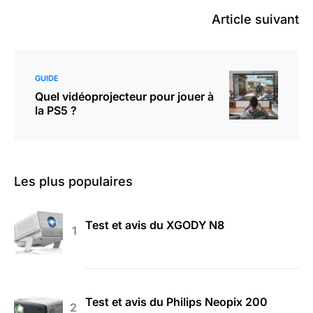
Article suivant
GUIDE
Quel vidéoprojecteur pour jouer à
la PS5 ?
Les plus populaires
Test et avis du XGODY N8
Test et avis du Philips Neopix 200