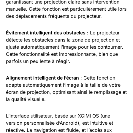
garantissant une projection claire sans intervention
manuelle. Cette fonction est particulièrement utile lors
des déplacements fréquents du projecteur.
Évitement intelligent des obstacles
: Le projecteur
détecte les obstacles dans la zone de projection et
ajuste automatiquement l’image pour les contourner.
Cette fonctionnalité est impressionnante, bien que
parfois un peu lente à réagir.
Alignement intelligent de l’écran
: Cette fonction
adapte automatiquement l’image à la taille de votre
écran de projection, optimisant ainsi le remplissage et
la qualité visuelle.
L’interface utilisateur, basée sur XGIMI OS (une
version personnalisée d’Android), est intuitive et
réactive. La navigation est fluide, et l’accès aux