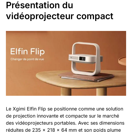
Présentation du
vidéoprojecteur compact
Le Xgimi Elfin Flip se positionne comme une solution
de projection innovante et compacte sur le marché
des vidéoprojecteurs portables. Avec ses dimensions
réduites de 235 x 218 x 64 mm et son poids plume