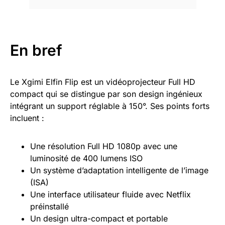
En bref
Le Xgimi Elfin Flip est un vidéoprojecteur Full HD
compact qui se distingue par son design ingénieux
intégrant un support réglable à 150°. Ses points forts
incluent :
Une résolution Full HD 1080p avec une
luminosité de 400 lumens ISO
Un système d’adaptation intelligente de l’image
(ISA)
Une interface utilisateur fluide avec Netflix
préinstallé
Un design ultra-compact et portable