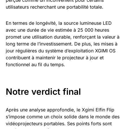
perçue comme un inconvénient pour certains
utilisateurs recherchant une portabilité totale.
En termes de longévité, la source lumineuse LED
avec une durée de vie estimée à 25 000 heures
promet une utilisation durable, renforçant la valeur à
long terme de l’investissement. De plus, les mises à
jour régulières du système d’exploitation XGIMI OS
contribuent à maintenir le projecteur à jour et
fonctionnel au fil du temps.
Notre verdict final
Après une analyse approfondie, le Xgimi Elfin Flip
s’impose comme un choix solide dans le monde des
vidéoprojecteurs portables. Ses points forts sont