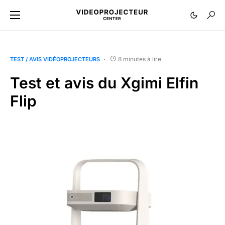
8 minutes à lire
TEST / AVIS VIDÉOPROJECTEURS
Test et avis du Xgimi Elfin
Flip