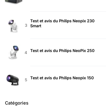
Test et avis du Philips Neopix 230
Smart
Test et avis du Philips NeoPix 250
Test et avis du Philips Neopix 150
Catégories