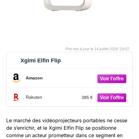
14 juillet 2026 11h37
Xgimi Elfin Flip
Amazon
Rakuten
385 €
Le marché des vidéoprojecteurs portables ne cesse
de s’enrichir, et le Xgimi Elfin Flip se positionne
comme un acteur prometteur dans ce segment en