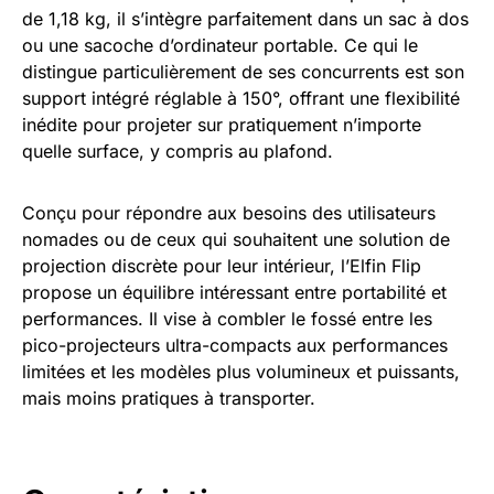
de 1,18 kg, il s’intègre parfaitement dans un sac à dos
ou une sacoche d’ordinateur portable. Ce qui le
distingue particulièrement de ses concurrents est son
support intégré réglable à 150°, offrant une flexibilité
inédite pour projeter sur pratiquement n’importe
quelle surface, y compris au plafond.
Conçu pour répondre aux besoins des utilisateurs
nomades ou de ceux qui souhaitent une solution de
projection discrète pour leur intérieur, l’Elfin Flip
propose un équilibre intéressant entre portabilité et
performances. Il vise à combler le fossé entre les
pico-projecteurs ultra-compacts aux performances
limitées et les modèles plus volumineux et puissants,
mais moins pratiques à transporter.