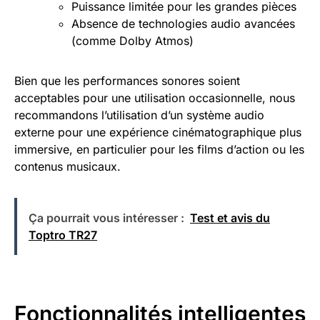
Puissance limitée pour les grandes pièces
Absence de technologies audio avancées
(comme Dolby Atmos)
Bien que les performances sonores soient
acceptables pour une utilisation occasionnelle, nous
recommandons l’utilisation d’un système audio
externe pour une expérience cinématographique plus
immersive, en particulier pour les films d’action ou les
contenus musicaux.
Ça pourrait vous intéresser :
Test et avis du
Toptro TR27
Fonctionnalités intelligentes