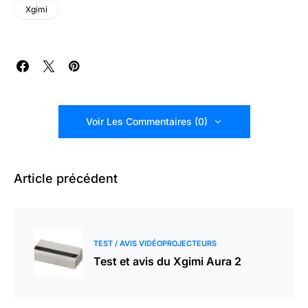
Xgimi
Voir Les Commentaires (0)
Article précédent
TEST / AVIS VIDÉOPROJECTEURS
Test et avis du Xgimi Aura 2