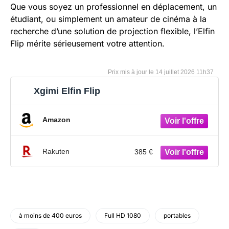
Que vous soyez un professionnel en déplacement, un
étudiant, ou simplement un amateur de cinéma à la
recherche d’une solution de projection flexible, l’Elfin
Flip mérite sérieusement votre attention.
14 juillet 2026 11h37
Xgimi Elfin Flip
Amazon
Rakuten
385 €
à moins de 400 euros
Full HD 1080
portables