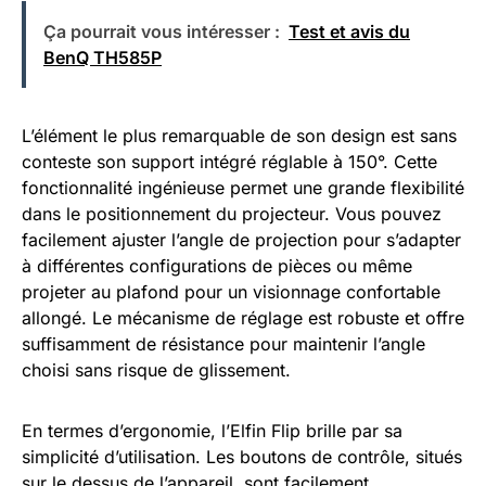
Ça pourrait vous intéresser :
Test et avis du
BenQ TH585P
L’élément le plus remarquable de son design est sans
conteste son support intégré réglable à 150°. Cette
fonctionnalité ingénieuse permet une grande flexibilité
dans le positionnement du projecteur. Vous pouvez
facilement ajuster l’angle de projection pour s’adapter
à différentes configurations de pièces ou même
projeter au plafond pour un visionnage confortable
allongé. Le mécanisme de réglage est robuste et offre
suffisamment de résistance pour maintenir l’angle
choisi sans risque de glissement.
En termes d’ergonomie, l’Elfin Flip brille par sa
simplicité d’utilisation. Les boutons de contrôle, situés
sur le dessus de l’appareil, sont facilement