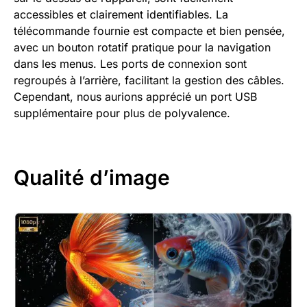
accessibles et clairement identifiables. La
télécommande fournie est compacte et bien pensée,
avec un bouton rotatif pratique pour la navigation
dans les menus. Les ports de connexion sont
regroupés à l’arrière, facilitant la gestion des câbles.
Cependant, nous aurions apprécié un port USB
supplémentaire pour plus de polyvalence.
Qualité d’image