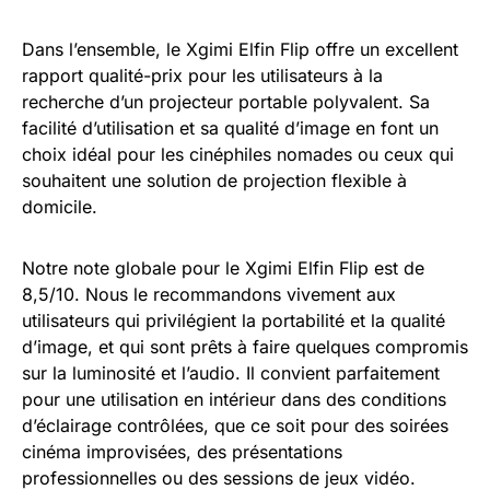
Dans l’ensemble, le Xgimi Elfin Flip offre un excellent
rapport qualité-prix pour les utilisateurs à la
recherche d’un projecteur portable polyvalent. Sa
facilité d’utilisation et sa qualité d’image en font un
choix idéal pour les cinéphiles nomades ou ceux qui
souhaitent une solution de projection flexible à
domicile.
Notre note globale pour le Xgimi Elfin Flip est de
8,5/10. Nous le recommandons vivement aux
utilisateurs qui privilégient la portabilité et la qualité
d’image, et qui sont prêts à faire quelques compromis
sur la luminosité et l’audio. Il convient parfaitement
pour une utilisation en intérieur dans des conditions
d’éclairage contrôlées, que ce soit pour des soirées
cinéma improvisées, des présentations
professionnelles ou des sessions de jeux vidéo.