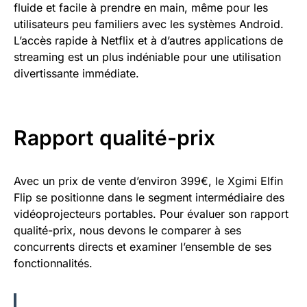
fluide et facile à prendre en main, même pour les
utilisateurs peu familiers avec les systèmes Android.
L’accès rapide à Netflix et à d’autres applications de
streaming est un plus indéniable pour une utilisation
divertissante immédiate.
Rapport qualité-prix
Avec un prix de vente d’environ 399€, le Xgimi Elfin
Flip se positionne dans le segment intermédiaire des
vidéoprojecteurs portables. Pour évaluer son rapport
qualité-prix, nous devons le comparer à ses
concurrents directs et examiner l’ensemble de ses
fonctionnalités.