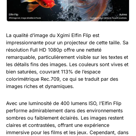
La qualité d’image du Xgimi Elfin Flip est
impressionnante pour un projecteur de cette taille. Sa
résolution Full HD 1080p offre une netteté
remarquable, particulièrement visible sur les textes et
les détails fins des images. Les couleurs sont vives et
bien saturées, couvrant 113% de l’espace
colorimétrique Rec.709, ce qui se traduit par des
images riches et dynamiques.
Avec une luminosité de 400 lumens ISO, l’Elfin Flip
performe admirablement dans des environnements
sombres ou faiblement éclairés. Les images restent
claires et contrastées, offrant une expérience
immersive pour les films et les jeux. Cependant, dans