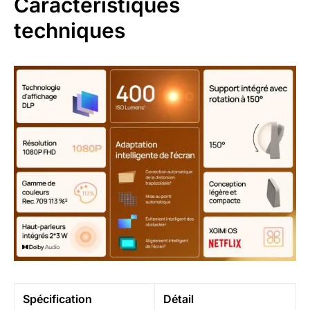
Caractéristiques
techniques
Spécification
Détail