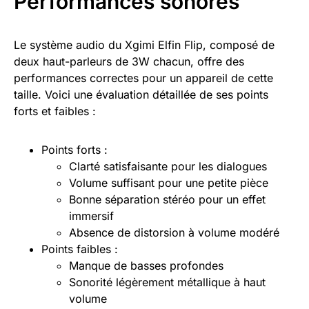
Performances sonores
Le système audio du Xgimi Elfin Flip, composé de
deux haut-parleurs de 3W chacun, offre des
performances correctes pour un appareil de cette
taille. Voici une évaluation détaillée de ses points
forts et faibles :
Points forts :
Clarté satisfaisante pour les dialogues
Volume suffisant pour une petite pièce
Bonne séparation stéréo pour un effet
immersif
Absence de distorsion à volume modéré
Points faibles :
Manque de basses profondes
Sonorité légèrement métallique à haut
volume