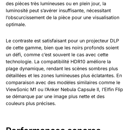
des pièces très lumineuses ou en plein jour, la
luminosité peut s’avérer insuffisante, nécessitant
l’obscurcissement de la pièce pour une visualisation
optimale.
Le contraste est satisfaisant pour un projecteur DLP
de cette gamme, bien que les noirs profonds soient
un défi, comme c’est souvent le cas avec cette
technologie. La compatibilité HDR10 améliore la
plage dynamique, rendant les scènes sombres plus
détaillées et les zones lumineuses plus éclatantes. En
comparaison avec des modèles similaires comme le
ViewSonic M1 ou l’Anker Nebula Capsule II, l’Elfin Flip
se démarque par une image plus nette et des
couleurs plus précises.