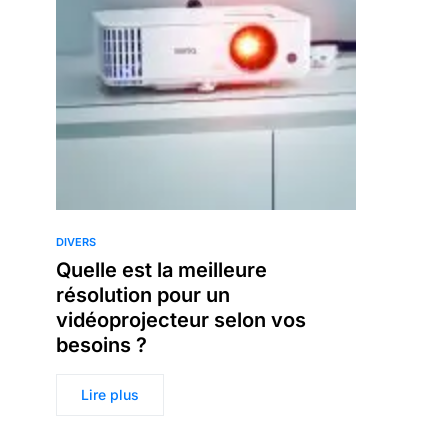
DIVERS
Quelle est la meilleure
résolution pour un
vidéoprojecteur selon vos
besoins ?
Lire plus