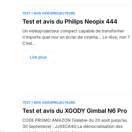
TEST / AVIS VIDÉOPROJECTEURS
Test et avis du Philips Neopix 444
Un vidéoprojecteur compact capable de transformer
n’importe quel mur en écran de cinéma… Le rêve, non ?
C’est…
Lire plus
TEST / AVIS VIDÉOPROJECTEURS
Test et avis du XGODY Gimbal N6 Pro
CODE PROMO AMAZON (Valable du 20 août jusqu’au
30 septembre) : JJXECA4G La démocratisation des