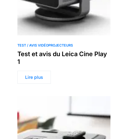
TEST / AVIS VIDÉOPROJECTEURS
Test et avis du Leica Cine Play
1
Lire plus