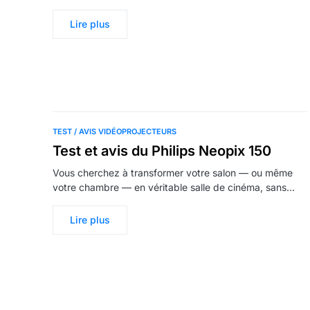
Lire plus
TEST / AVIS VIDÉOPROJECTEURS
Test et avis du Philips Neopix 150
Vous cherchez à transformer votre salon — ou même
votre chambre — en véritable salle de cinéma, sans…
Lire plus