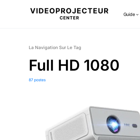
Guide
La Navigation Sur Le Tag
Full HD 1080
87 postes