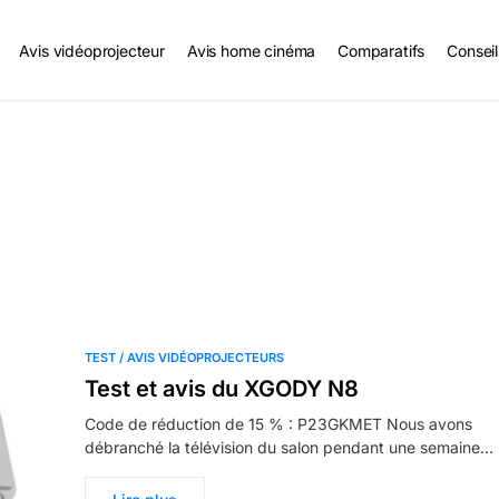
Avis vidéoprojecteur
Avis home cinéma
Comparatifs
Conseil
TEST / AVIS VIDÉOPROJECTEURS
Test et avis du XGODY N8
Code de réduction de 15 % : P23GKMET Nous avons
débranché la télévision du salon pendant une semaine…