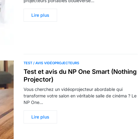
projecteurs portables bouleverse…
Lire plus
TEST / AVIS VIDÉOPROJECTEURS
Test et avis du NP One Smart (Nothing
Projector)
Vous cherchez un vidéoprojecteur abordable qui
transforme votre salon en véritable salle de cinéma ? Le
NP One…
Lire plus