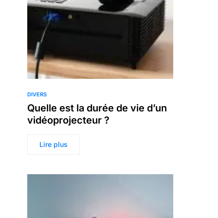
DIVERS
Quelle est la durée de vie d’un
vidéoprojecteur ?
Lire plus