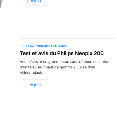
Lire plus
TEST / AVIS VIDÉOPROJECTEURS
Test et avis du Philips Neopix 200
Vous rêvez d’un grand écran sans débourser le prix
d’un téléviseur haut de gamme ? L’idée d’un
vidéoprojecteur…
Lire plus