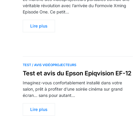
véritable révolution avec l’arrivée du Formovie Xming
Episode One. Ce petit…
Lire plus
TEST / AVIS VIDÉOPROJECTEURS
Test et avis du Epson Epiqvision EF-12
Imaginez-vous confortablement installé dans votre
salon, prêt à profiter d’une soirée cinéma sur grand
écran… sans pour autant…
Lire plus