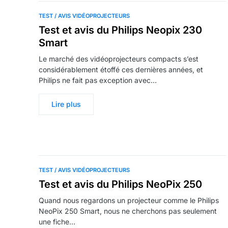
TEST / AVIS VIDÉOPROJECTEURS
Test et avis du Philips Neopix 230
Smart
Le marché des vidéoprojecteurs compacts s’est
considérablement étoffé ces dernières années, et
Philips ne fait pas exception avec…
Lire plus
TEST / AVIS VIDÉOPROJECTEURS
Test et avis du Philips NeoPix 250
Quand nous regardons un projecteur comme le Philips
NeoPix 250 Smart, nous ne cherchons pas seulement
une fiche…