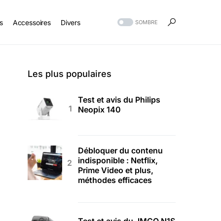
s
Accessoires
Divers
SOMBRE
Les plus populaires
Test et avis du Philips
Neopix 140
Débloquer du contenu
indisponible : Netflix,
Prime Video et plus,
méthodes efficaces