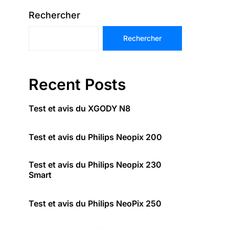
Rechercher
Rechercher
Recent Posts
Test et avis du XGODY N8
Test et avis du Philips Neopix 200
Test et avis du Philips Neopix 230
Smart
Test et avis du Philips NeoPix 250