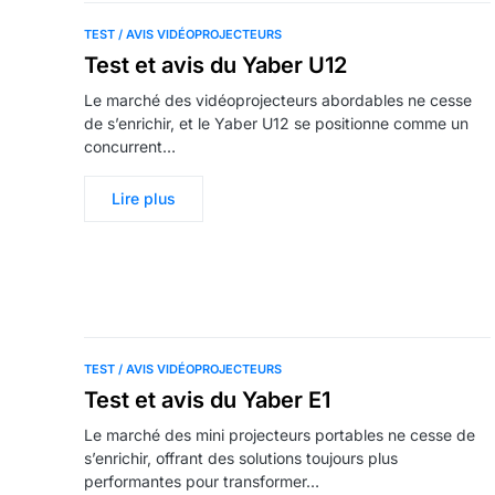
TEST / AVIS VIDÉOPROJECTEURS
Test et avis du Yaber U12
Le marché des vidéoprojecteurs abordables ne cesse
de s’enrichir, et le Yaber U12 se positionne comme un
concurrent…
Lire plus
TEST / AVIS VIDÉOPROJECTEURS
Test et avis du Yaber E1
Le marché des mini projecteurs portables ne cesse de
s’enrichir, offrant des solutions toujours plus
performantes pour transformer…