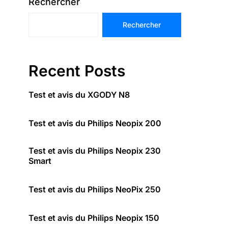
Rechercher
Rechercher
Recent Posts
Test et avis du XGODY N8
Test et avis du Philips Neopix 200
Test et avis du Philips Neopix 230
Smart
Test et avis du Philips NeoPix 250
Test et avis du Philips Neopix 150