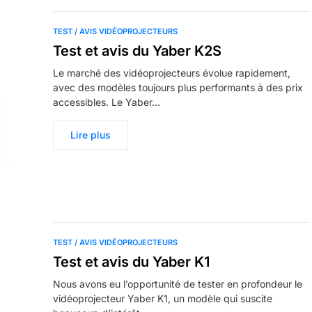
TEST / AVIS VIDÉOPROJECTEURS
Test et avis du Yaber K2S
Le marché des vidéoprojecteurs évolue rapidement,
avec des modèles toujours plus performants à des prix
accessibles. Le Yaber…
Lire plus
TEST / AVIS VIDÉOPROJECTEURS
Test et avis du Yaber K1
Nous avons eu l’opportunité de tester en profondeur le
vidéoprojecteur Yaber K1, un modèle qui suscite