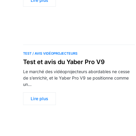
Lire plus
TEST / AVIS VIDÉOPROJECTEURS
Test et avis du Yaber Pro V9
Le marché des vidéoprojecteurs abordables ne cesse
de s’enrichir, et le Yaber Pro V9 se positionne comme
un…
Lire plus