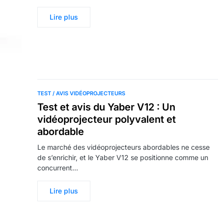
Lire plus
TEST / AVIS VIDÉOPROJECTEURS
Test et avis du Yaber V12 : Un
vidéoprojecteur polyvalent et
abordable
Le marché des vidéoprojecteurs abordables ne cesse
de s’enrichir, et le Yaber V12 se positionne comme un
concurrent…
Lire plus