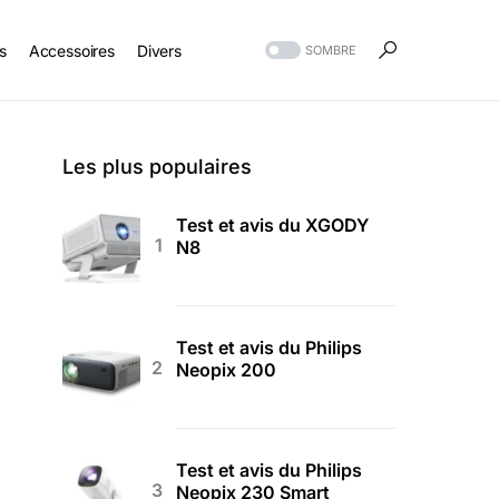
s
Accessoires
Divers
SOMBRE
Les plus populaires
Test et avis du XGODY
N8
Test et avis du Philips
Neopix 200
Test et avis du Philips
Neopix 230 Smart