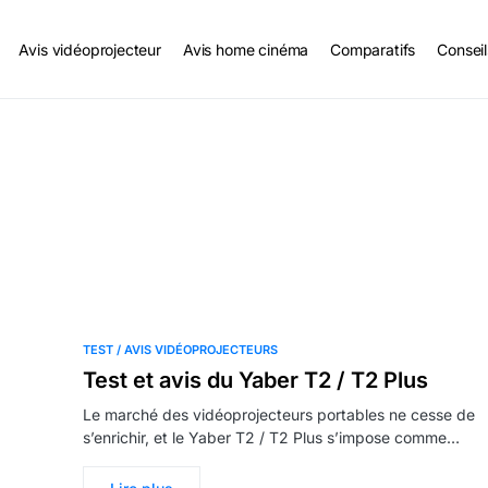
Avis vidéoprojecteur
Avis home cinéma
Comparatifs
Conseil
TEST / AVIS VIDÉOPROJECTEURS
Test et avis du Yaber T2 / T2 Plus
Le marché des vidéoprojecteurs portables ne cesse de
s’enrichir, et le Yaber T2 / T2 Plus s’impose comme…