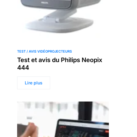
TEST / AVIS VIDÉOPROJECTEURS
Test et avis du Philips Neopix
444
Lire plus