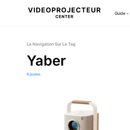
Guide
La Navigation Sur Le Tag
Yaber
8 postes