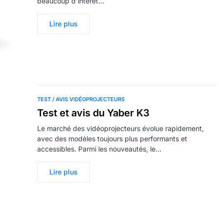
beaucoup d’intérêt…
Lire plus
TEST / AVIS VIDÉOPROJECTEURS
Test et avis du Yaber K3
Le marché des vidéoprojecteurs évolue rapidement,
avec des modèles toujours plus performants et
accessibles. Parmi les nouveautés, le…
Lire plus