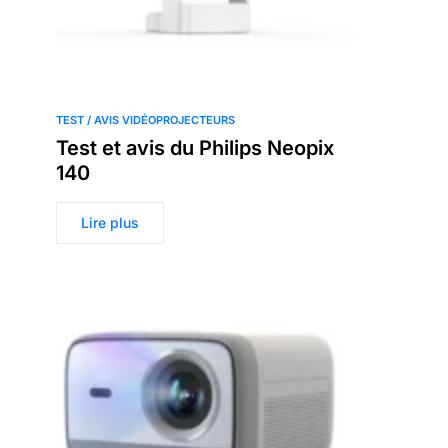
TEST / AVIS VIDÉOPROJECTEURS
Test et avis du Philips Neopix
140
Lire plus