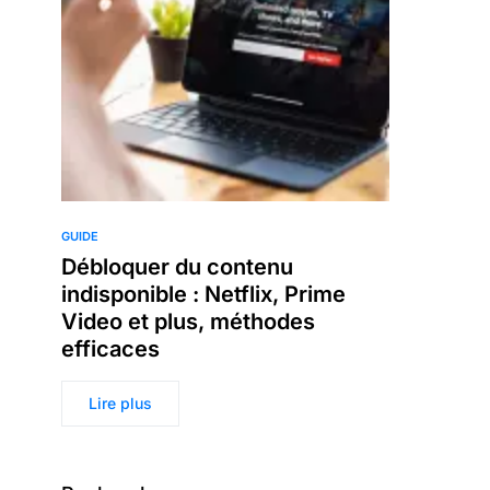
GUIDE
Débloquer du contenu
indisponible : Netflix, Prime
Video et plus, méthodes
efficaces
Lire plus