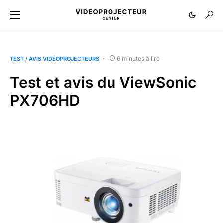
6 minutes à lire
TEST / AVIS VIDÉOPROJECTEURS
Test et avis du ViewSonic
PX706HD