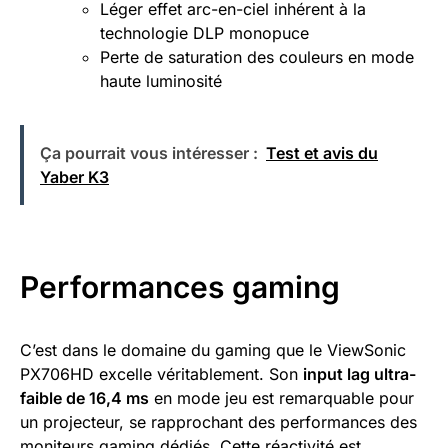
Léger effet arc-en-ciel inhérent à la
technologie DLP monopuce
Perte de saturation des couleurs en mode
haute luminosité
Ça pourrait vous intéresser :
Test et avis du
Yaber K3
Performances gaming
C’est dans le domaine du gaming que le ViewSonic
PX706HD excelle véritablement. Son
input lag ultra-
faible de 16,4 ms
en mode jeu est remarquable pour
un projecteur, se rapprochant des performances des
moniteurs gaming dédiés. Cette réactivité est