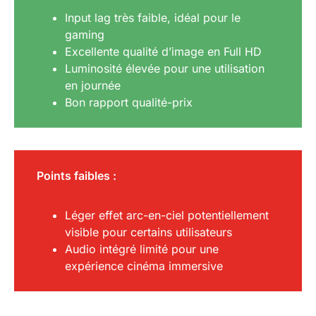
Input lag très faible, idéal pour le
gaming
Excellente qualité d’image en Full HD
Luminosité élevée pour une utilisation
en journée
Bon rapport qualité-prix
Points faibles :
Léger effet arc-en-ciel potentiellement
visible pour certains utilisateurs
Audio intégré limité pour une
expérience cinéma immersive