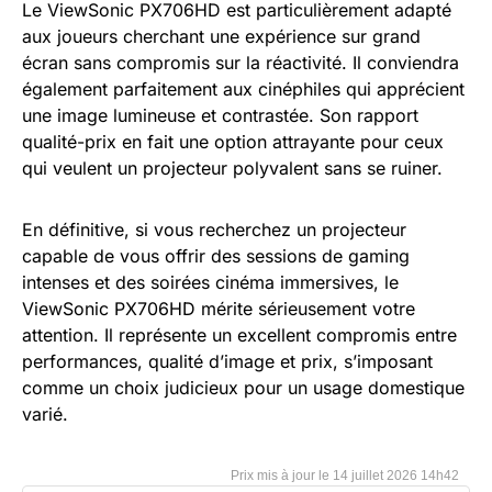
Le ViewSonic PX706HD est particulièrement adapté
aux joueurs cherchant une expérience sur grand
écran sans compromis sur la réactivité. Il conviendra
également parfaitement aux cinéphiles qui apprécient
une image lumineuse et contrastée. Son rapport
qualité-prix en fait une option attrayante pour ceux
qui veulent un projecteur polyvalent sans se ruiner.
En définitive, si vous recherchez un projecteur
capable de vous offrir des sessions de gaming
intenses et des soirées cinéma immersives, le
ViewSonic PX706HD mérite sérieusement votre
attention. Il représente un excellent compromis entre
performances, qualité d’image et prix, s’imposant
comme un choix judicieux pour un usage domestique
varié.
14 juillet 2026 14h42