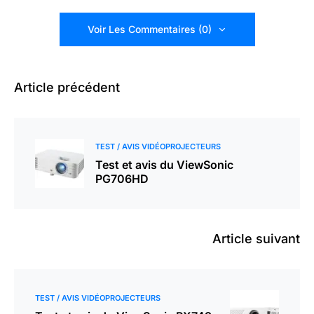
Voir Les Commentaires (0)
Article précédent
TEST / AVIS VIDÉOPROJECTEURS
Test et avis du ViewSonic
PG706HD
Article suivant
TEST / AVIS VIDÉOPROJECTEURS