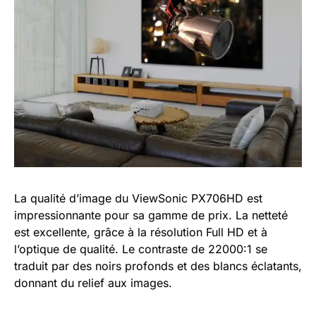
La qualité d’image du ViewSonic PX706HD est
impressionnante pour sa gamme de prix. La netteté
est excellente, grâce à la résolution Full HD et à
l’optique de qualité. Le contraste de 22000:1 se
traduit par des noirs profonds et des blancs éclatants,
donnant du relief aux images.