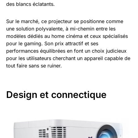
des blancs éclatants.
Sur le marché, ce projecteur se positionne comme
une solution polyvalente, à mi-chemin entre les
modèles dédiés au home cinéma et ceux spécialisés
pour le gaming. Son prix attractif et ses
performances équilibrées en font un choix judicieux
pour les utilisateurs cherchant un appareil capable de
tout faire sans se ruiner.
Design et connectique