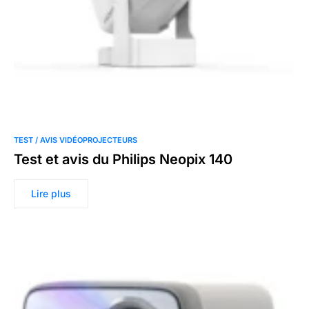
TEST / AVIS VIDÉOPROJECTEURS
Test et avis du Philips Neopix 140
Lire plus