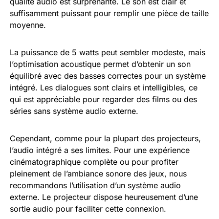
qualité audio est surprenante. Le son est clair et
suffisamment puissant pour remplir une pièce de taille
moyenne.
La puissance de 5 watts peut sembler modeste, mais
l’optimisation acoustique permet d’obtenir un son
équilibré avec des basses correctes pour un système
intégré. Les dialogues sont clairs et intelligibles, ce
qui est appréciable pour regarder des films ou des
séries sans système audio externe.
Cependant, comme pour la plupart des projecteurs,
l’audio intégré a ses limites. Pour une expérience
cinématographique complète ou pour profiter
pleinement de l’ambiance sonore des jeux, nous
recommandons l’utilisation d’un système audio
externe. Le projecteur dispose heureusement d’une
sortie audio pour faciliter cette connexion.