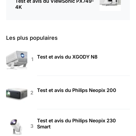
Test et avis du ViewSonic PX749-
4K
Les plus populaires
Test et avis du XGODY N8
Test et avis du Philips Neopix 200
Test et avis du Philips Neopix 230
Smart