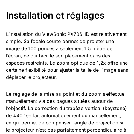
Installation et réglages
L’installation du ViewSonic PX706HD est relativement
simple. Sa focale courte permet de projeter une
image de 100 pouces à seulement 1,5 mètre de
l’écran, ce qui facilite son placement dans des
espaces restreints. Le zoom optique de 1,2x offre une
certaine flexibilité pour ajuster la taille de l’image sans
déplacer le projecteur.
Le réglage de la mise au point et du zoom s’effectue
manuellement via des bagues situées autour de
l’objectif. La correction du trapèze vertical (keystone)
de ±40° se fait automatiquement ou manuellement,
ce qui permet de compenser l’angle de projection si
le projecteur n’est pas parfaitement perpendiculaire à