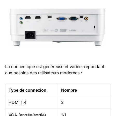
La connectique est généreuse et variée, répondant
aux besoins des utilisateurs modernes :
Type de connexion
Nombre
HDMI 1.4
2
VGA (entrée/sortie)
1/1