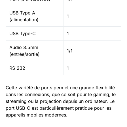
USB Type-A
1
(alimentation)
USB Type-C
1
Audio 3.5mm
1/1
(entrée/sortie)
RS-232
1
Cette variété de ports permet une grande flexibilité
dans les connexions, que ce soit pour le gaming, le
streaming ou la projection depuis un ordinateur. Le
port USB-C est particulièrement pratique pour les
appareils mobiles modernes.