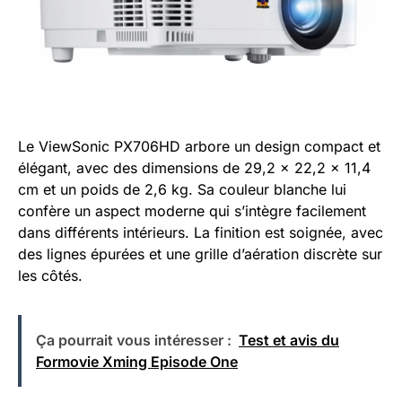
Le ViewSonic PX706HD arbore un design compact et
élégant, avec des dimensions de 29,2 x 22,2 x 11,4
cm et un poids de 2,6 kg. Sa couleur blanche lui
confère un aspect moderne qui s’intègre facilement
dans différents intérieurs. La finition est soignée, avec
des lignes épurées et une grille d’aération discrète sur
les côtés.
Ça pourrait vous intéresser :
Test et avis du
Formovie Xming Episode One