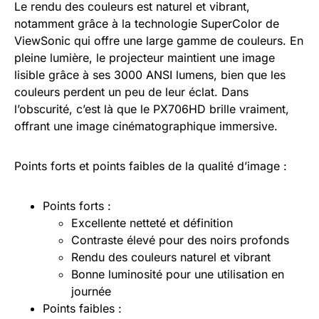
Le rendu des couleurs est naturel et vibrant,
notamment grâce à la technologie SuperColor de
ViewSonic qui offre une large gamme de couleurs. En
pleine lumière, le projecteur maintient une image
lisible grâce à ses 3000 ANSI lumens, bien que les
couleurs perdent un peu de leur éclat. Dans
l’obscurité, c’est là que le PX706HD brille vraiment,
offrant une image cinématographique immersive.
Points forts et points faibles de la qualité d’image :
Points forts :
Excellente netteté et définition
Contraste élevé pour des noirs profonds
Rendu des couleurs naturel et vibrant
Bonne luminosité pour une utilisation en
journée
Points faibles :