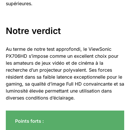
supérieures.
Notre verdict
Au terme de notre test approfondi, le ViewSonic
PX706HD s’impose comme un excellent choix pour
les amateurs de jeux vidéo et de cinéma à la
recherche d’un projecteur polyvalent. Ses forces
résident dans sa faible latence exceptionnelle pour le
gaming, sa qualité d’image Full HD convaincante et sa
luminosité élevée permettant une utilisation dans
diverses conditions d’éclairage.
Points forts :