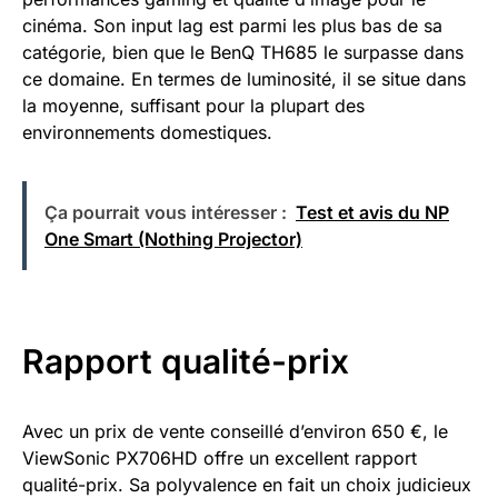
cinéma. Son input lag est parmi les plus bas de sa
catégorie, bien que le BenQ TH685 le surpasse dans
ce domaine. En termes de luminosité, il se situe dans
la moyenne, suffisant pour la plupart des
environnements domestiques.
Ça pourrait vous intéresser :
Test et avis du NP
One Smart (Nothing Projector)
Rapport qualité-prix
Avec un prix de vente conseillé d’environ 650 €, le
ViewSonic PX706HD offre un excellent rapport
qualité-prix. Sa polyvalence en fait un choix judicieux