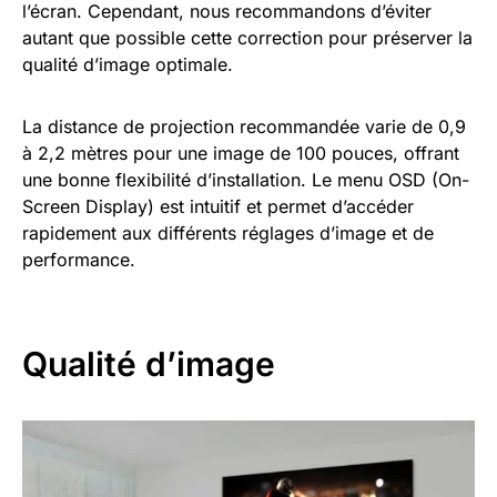
l’écran. Cependant, nous recommandons d’éviter
autant que possible cette correction pour préserver la
qualité d’image optimale.
La distance de projection recommandée varie de 0,9
à 2,2 mètres pour une image de 100 pouces, offrant
une bonne flexibilité d’installation. Le menu OSD (On-
Screen Display) est intuitif et permet d’accéder
rapidement aux différents réglages d’image et de
performance.
Qualité d’image