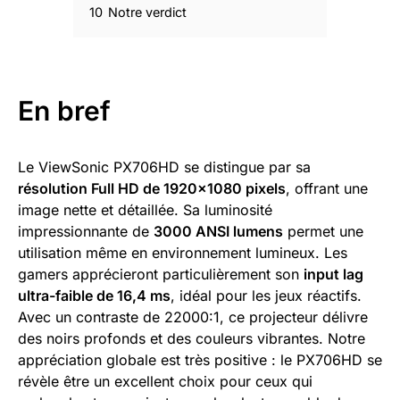
10
Notre verdict
En bref
Le ViewSonic PX706HD se distingue par sa
résolution Full HD de 1920×1080 pixels
, offrant une
image nette et détaillée. Sa luminosité
impressionnante de
3000 ANSI lumens
permet une
utilisation même en environnement lumineux. Les
gamers apprécieront particulièrement son
input lag
ultra-faible de 16,4 ms
, idéal pour les jeux réactifs.
Avec un contraste de 22000:1, ce projecteur délivre
des noirs profonds et des couleurs vibrantes. Notre
appréciation globale est très positive : le PX706HD se
révèle être un excellent choix pour ceux qui