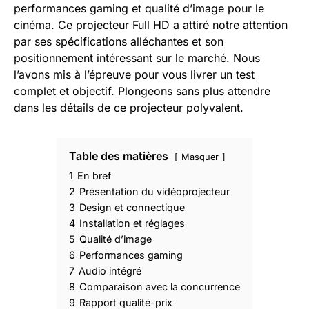
performances gaming et qualité d’image pour le
cinéma. Ce projecteur Full HD a attiré notre attention
par ses spécifications alléchantes et son
positionnement intéressant sur le marché. Nous
l’avons mis à l’épreuve pour vous livrer un test
complet et objectif. Plongeons sans plus attendre
dans les détails de ce projecteur polyvalent.
Table des matières
Masquer
1
En bref
2
Présentation du vidéoprojecteur
3
Design et connectique
4
Installation et réglages
5
Qualité d’image
6
Performances gaming
7
Audio intégré
8
Comparaison avec la concurrence
9
Rapport qualité-prix