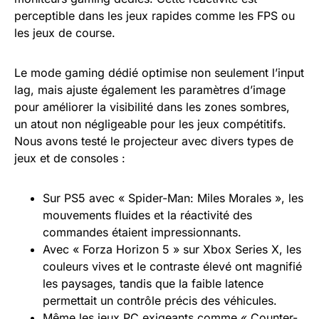
perceptible dans les jeux rapides comme les FPS ou
les jeux de course.
Le mode gaming dédié optimise non seulement l’input
lag, mais ajuste également les paramètres d’image
pour améliorer la visibilité dans les zones sombres,
un atout non négligeable pour les jeux compétitifs.
Nous avons testé le projecteur avec divers types de
jeux et de consoles :
Sur PS5 avec « Spider-Man: Miles Morales », les
mouvements fluides et la réactivité des
commandes étaient impressionnants.
Avec « Forza Horizon 5 » sur Xbox Series X, les
couleurs vives et le contraste élevé ont magnifié
les paysages, tandis que la faible latence
permettait un contrôle précis des véhicules.
Même les jeux PC exigeants comme « Counter-