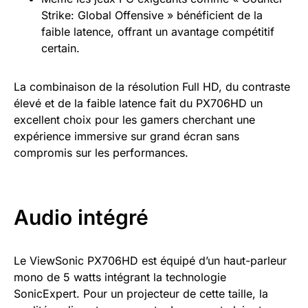
Strike: Global Offensive » bénéficient de la
faible latence, offrant un avantage compétitif
certain.
La combinaison de la résolution Full HD, du contraste
élevé et de la faible latence fait du PX706HD un
excellent choix pour les gamers cherchant une
expérience immersive sur grand écran sans
compromis sur les performances.
Audio intégré
Le ViewSonic PX706HD est équipé d’un haut-parleur
mono de 5 watts intégrant la technologie
SonicExpert. Pour un projecteur de cette taille, la