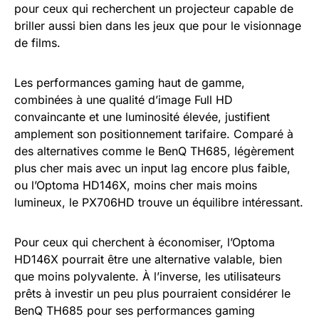
pour ceux qui recherchent un projecteur capable de
briller aussi bien dans les jeux que pour le visionnage
de films.
Les performances gaming haut de gamme,
combinées à une qualité d’image Full HD
convaincante et une luminosité élevée, justifient
amplement son positionnement tarifaire. Comparé à
des alternatives comme le BenQ TH685, légèrement
plus cher mais avec un input lag encore plus faible,
ou l’Optoma HD146X, moins cher mais moins
lumineux, le PX706HD trouve un équilibre intéressant.
Pour ceux qui cherchent à économiser, l’Optoma
HD146X pourrait être une alternative valable, bien
que moins polyvalente. À l’inverse, les utilisateurs
prêts à investir un peu plus pourraient considérer le
BenQ TH685 pour ses performances gaming