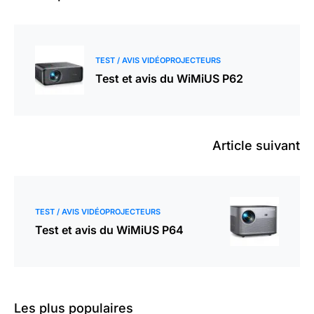
TEST / AVIS VIDÉOPROJECTEURS
Test et avis du WiMiUS P62
Article suivant
TEST / AVIS VIDÉOPROJECTEURS
Test et avis du WiMiUS P64
Les plus populaires