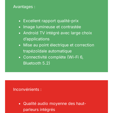
Avantages :
Excellent rapport qualité-prix
Image lumineuse et contrastée
Android TV intégré avec large choix
d’applications
Mise au point électrique et correction
trapézoïdale automatique
Connectivité complète (Wi-Fi 6,
Bluetooth 5.2)
Inconvénients :
Qualité audio moyenne des haut-
parleurs intégrés