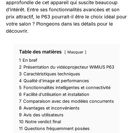
approfondie de cet appareil qui suscite beaucoup
d’intérêt. Entre ses fonctionnalités avancées et son
prix attractif, le P63 pourrait-il être le choix idéal pour
votre salon ? Plongeons dans les détails pour le
découvrir.
Table des matières
Masquer
1
En bref
2
Présentation du vidéoprojecteur WiMiUS P63
3
Caractéristiques techniques
4
Qualité d’image et performances
5
Fonctionnalités intelligentes et connectivité
6
Facilité d’utilisation et installation
7
Comparaison avec des modèles concurrents
8
Avantages et inconvénients
9
Avis des utilisateurs
10
Notre verdict final
11
Questions fréquemment posées