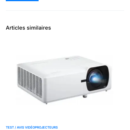
Articles similaires
TEST / AVIS VIDÉOPROJECTEURS