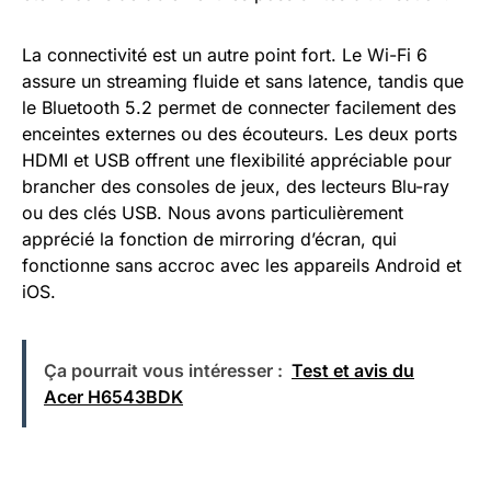
La connectivité est un autre point fort. Le Wi-Fi 6
assure un streaming fluide et sans latence, tandis que
le Bluetooth 5.2 permet de connecter facilement des
enceintes externes ou des écouteurs. Les deux ports
HDMI et USB offrent une flexibilité appréciable pour
brancher des consoles de jeux, des lecteurs Blu-ray
ou des clés USB. Nous avons particulièrement
apprécié la fonction de mirroring d’écran, qui
fonctionne sans accroc avec les appareils Android et
iOS.
Ça pourrait vous intéresser :
Test et avis du
Acer H6543BDK