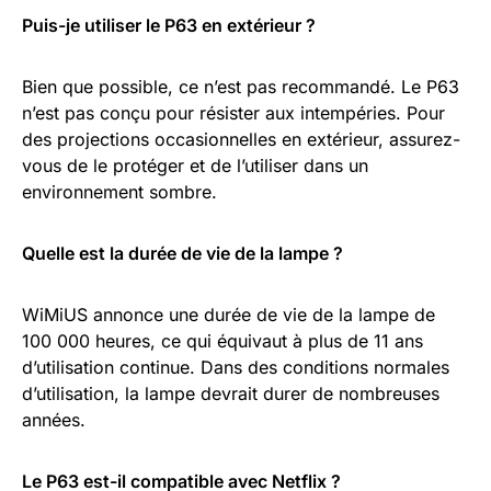
Puis-je utiliser le P63 en extérieur ?
Bien que possible, ce n’est pas recommandé. Le P63
n’est pas conçu pour résister aux intempéries. Pour
des projections occasionnelles en extérieur, assurez-
vous de le protéger et de l’utiliser dans un
environnement sombre.
Quelle est la durée de vie de la lampe ?
WiMiUS annonce une durée de vie de la lampe de
100 000 heures, ce qui équivaut à plus de 11 ans
d’utilisation continue. Dans des conditions normales
d’utilisation, la lampe devrait durer de nombreuses
années.
Le P63 est-il compatible avec Netflix ?