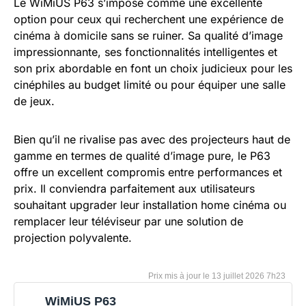
Le WiMiUS P63 s’impose comme une excellente
option pour ceux qui recherchent une expérience de
cinéma à domicile sans se ruiner. Sa qualité d’image
impressionnante, ses fonctionnalités intelligentes et
son prix abordable en font un choix judicieux pour les
cinéphiles au budget limité ou pour équiper une salle
de jeux.
Bien qu’il ne rivalise pas avec des projecteurs haut de
gamme en termes de qualité d’image pure, le P63
offre un excellent compromis entre performances et
prix. Il conviendra parfaitement aux utilisateurs
souhaitant upgrader leur installation home cinéma ou
remplacer leur téléviseur par une solution de
projection polyvalente.
13 juillet 2026 7h23
WiMiUS P63