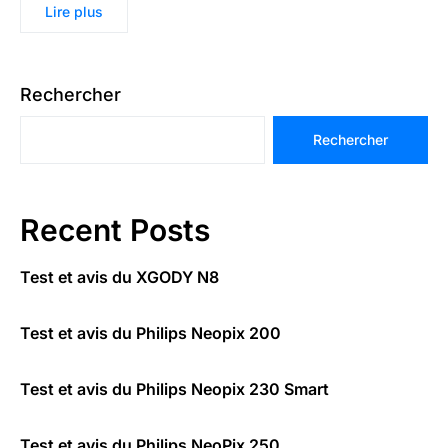
Lire plus
Rechercher
Rechercher
Recent Posts
Test et avis du XGODY N8
Test et avis du Philips Neopix 200
Test et avis du Philips Neopix 230 Smart
Test et avis du Philips NeoPix 250