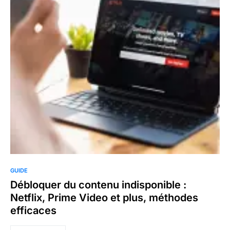
GUIDE
Débloquer du contenu indisponible :
Netflix, Prime Video et plus, méthodes
efficaces