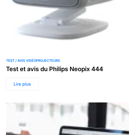
TEST / AVIS VIDÉOPROJECTEURS
Test et avis du Philips Neopix 444
Lire plus