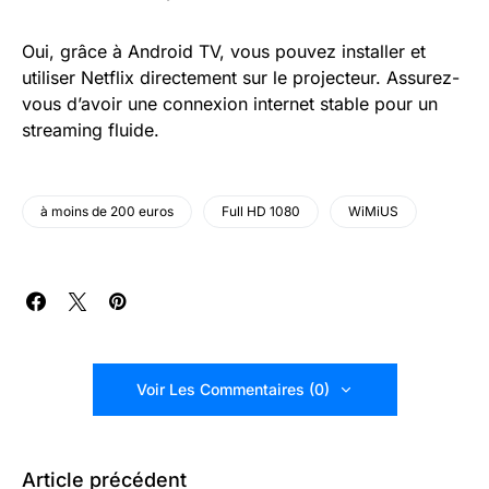
Oui, grâce à Android TV, vous pouvez installer et
utiliser Netflix directement sur le projecteur. Assurez-
vous d’avoir une connexion internet stable pour un
streaming fluide.
à moins de 200 euros
Full HD 1080
WiMiUS
Voir Les Commentaires (0)
Article précédent