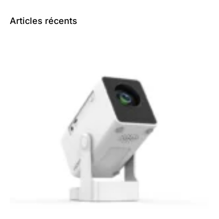
Articles récents