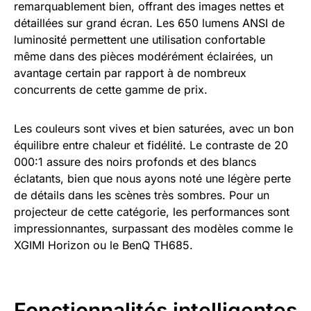
remarquablement bien, offrant des images nettes et
détaillées sur grand écran. Les 650 lumens ANSI de
luminosité permettent une utilisation confortable
même dans des pièces modérément éclairées, un
avantage certain par rapport à de nombreux
concurrents de cette gamme de prix.
Les couleurs sont vives et bien saturées, avec un bon
équilibre entre chaleur et fidélité. Le contraste de 20
000:1 assure des noirs profonds et des blancs
éclatants, bien que nous ayons noté une légère perte
de détails dans les scènes très sombres. Pour un
projecteur de cette catégorie, les performances sont
impressionnantes, surpassant des modèles comme le
XGIMI Horizon ou le BenQ TH685.
Fonctionnalités intelligentes