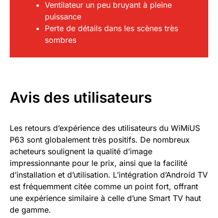
Ventilateur un peu bruyant à pleine
puissance
Perte de détails dans les scènes très
sombres
Avis des utilisateurs
Les retours d’expérience des utilisateurs du WiMiUS
P63 sont globalement très positifs. De nombreux
acheteurs soulignent la qualité d’image
impressionnante pour le prix, ainsi que la facilité
d’installation et d’utilisation. L’intégration d’Android TV
est fréquemment citée comme un point fort, offrant
une expérience similaire à celle d’une Smart TV haut
de gamme.