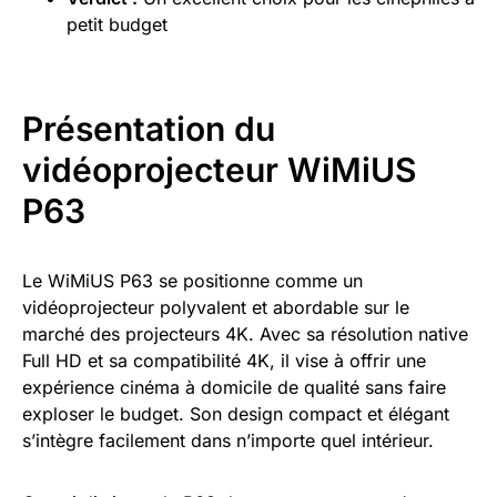
petit budget
Présentation du
vidéoprojecteur WiMiUS
P63
Le WiMiUS P63 se positionne comme un
vidéoprojecteur polyvalent et abordable sur le
marché des projecteurs 4K. Avec sa résolution native
Full HD et sa compatibilité 4K, il vise à offrir une
expérience cinéma à domicile de qualité sans faire
exploser le budget. Son design compact et élégant
s’intègre facilement dans n’importe quel intérieur.