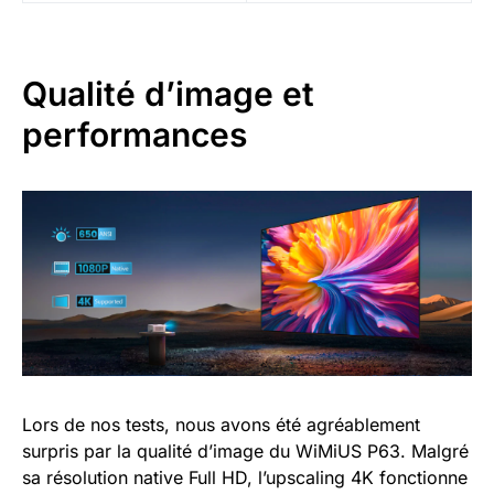
Qualité d’image et
performances
Lors de nos tests, nous avons été agréablement
surpris par la qualité d’image du WiMiUS P63. Malgré
sa résolution native Full HD, l’upscaling 4K fonctionne