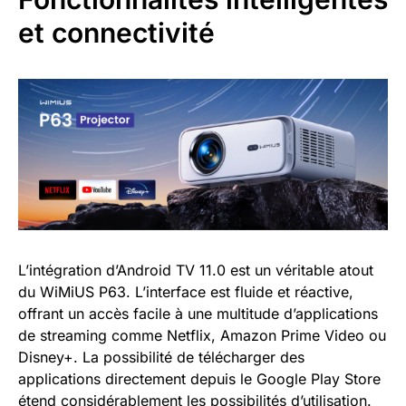
et connectivité
L’intégration d’Android TV 11.0 est un véritable atout
du WiMiUS P63. L’interface est fluide et réactive,
offrant un accès facile à une multitude d’applications
de streaming comme Netflix, Amazon Prime Video ou
Disney+. La possibilité de télécharger des
applications directement depuis le Google Play Store
étend considérablement les possibilités d’utilisation.