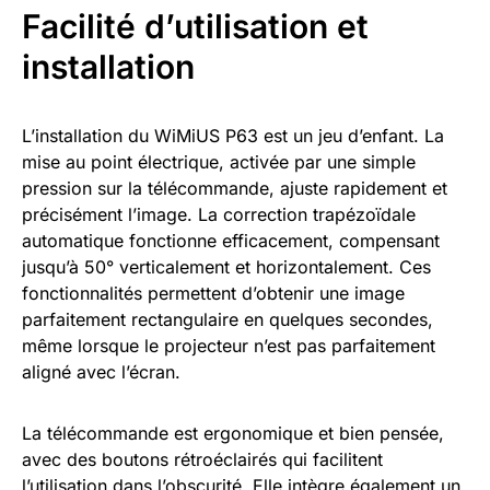
Facilité d’utilisation et
installation
L’installation du WiMiUS P63 est un jeu d’enfant. La
mise au point électrique, activée par une simple
pression sur la télécommande, ajuste rapidement et
précisément l’image. La correction trapézoïdale
automatique fonctionne efficacement, compensant
jusqu’à 50° verticalement et horizontalement. Ces
fonctionnalités permettent d’obtenir une image
parfaitement rectangulaire en quelques secondes,
même lorsque le projecteur n’est pas parfaitement
aligné avec l’écran.
La télécommande est ergonomique et bien pensée,
avec des boutons rétroéclairés qui facilitent
l’utilisation dans l’obscurité. Elle intègre également un