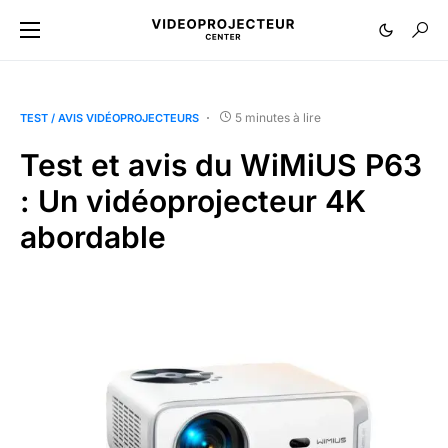
5 minutes à lire
TEST / AVIS VIDÉOPROJECTEURS
Test et avis du WiMiUS P63
: Un vidéoprojecteur 4K
abordable