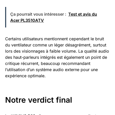
Ça pourrait vous intéresser :
Test et avis du
Acer PL3510ATV
Certains utilisateurs mentionnent cependant le bruit
du ventilateur comme un léger désagrément, surtout
lors des visionnages à faible volume. La qualité audio
des haut-parleurs intégrés est également un point de
critique récurrent, beaucoup recommandant
l’utilisation d’un système audio externe pour une
expérience optimale.
Notre verdict final