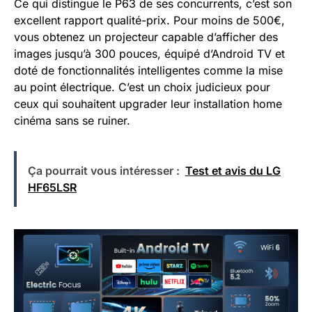
Ce qui distingue le P63 de ses concurrents, c’est son
excellent rapport qualité-prix. Pour moins de 500€,
vous obtenez un projecteur capable d’afficher des
images jusqu’à 300 pouces, équipé d’Android TV et
doté de fonctionnalités intelligentes comme la mise
au point électrique. C’est un choix judicieux pour
ceux qui souhaitent upgrader leur installation home
cinéma sans se ruiner.
Ça pourrait vous intéresser :
Test et avis du LG
HF65LSR