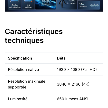
Caractéristiques
techniques
Spécification
Détail
Résolution native
1920 x 1080 (Full HD)
Résolution maximale
3840 x 2160 (4K)
supportée
Luminosité
650 lumens ANSI