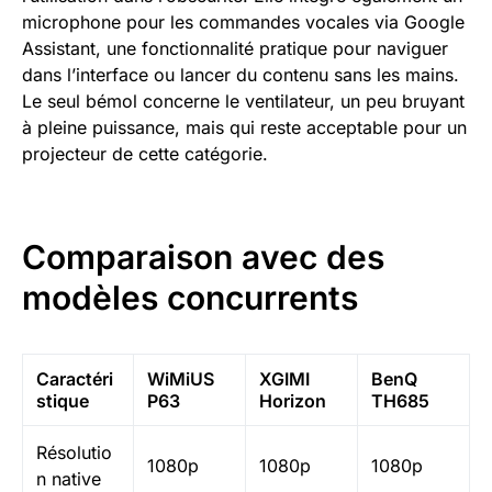
microphone pour les commandes vocales via Google
Assistant, une fonctionnalité pratique pour naviguer
dans l’interface ou lancer du contenu sans les mains.
Le seul bémol concerne le ventilateur, un peu bruyant
à pleine puissance, mais qui reste acceptable pour un
projecteur de cette catégorie.
Comparaison avec des
modèles concurrents
Caractéri
WiMiUS
XGIMI
BenQ
stique
P63
Horizon
TH685
Résolutio
1080p
1080p
1080p
n native