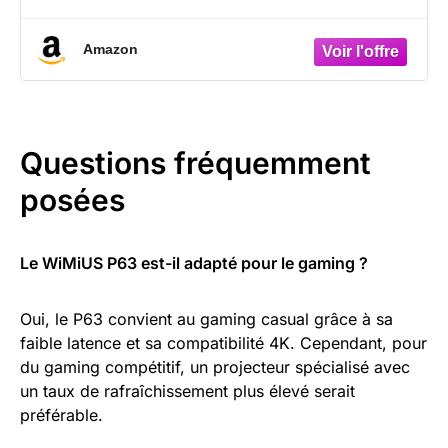
Amazon
Questions fréquemment
posées
Le WiMiUS P63 est-il adapté pour le gaming ?
Oui, le P63 convient au gaming casual grâce à sa
faible latence et sa compatibilité 4K. Cependant, pour
du gaming compétitif, un projecteur spécialisé avec
un taux de rafraîchissement plus élevé serait
préférable.