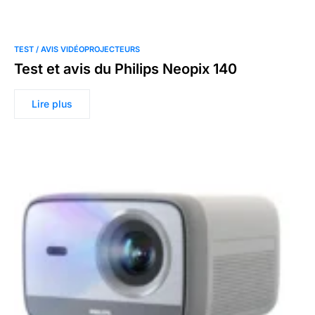
TEST / AVIS VIDÉOPROJECTEURS
Test et avis du Philips Neopix 140
Lire plus