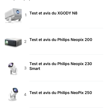
Test et avis du XGODY N8
Test et avis du Philips Neopix 200
Test et avis du Philips Neopix 230
Smart
Test et avis du Philips NeoPix 250