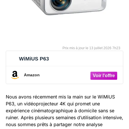
13 juillet 2026 7h23
WiMiUS P63
Amazon
Nous avons récemment mis la main sur le WiMiUS
P63, un vidéoprojecteur 4K qui promet une
expérience cinématographique à domicile sans se
ruiner. Après plusieurs semaines d’utilisation intensive,
nous sommes prêts à partager notre analyse