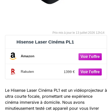
13 juillet 2026 12h14
Hisense Laser Cinéma PL1
Amazon
Rakuten
1399 €
Le Hisense Laser Cinéma PL1 est un vidéoprojecteur à
ultra courte focale, promettant une expérience
cinéma immersive à domicile. Nous avons
minutieusement testé cet appareil pour vous livrer