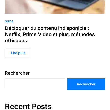
GUIDE
Débloquer du contenu indisponible :
Netflix, Prime Video et plus, méthodes
efficaces
Lire plus
Rechercher
Rechercher
Recent Posts