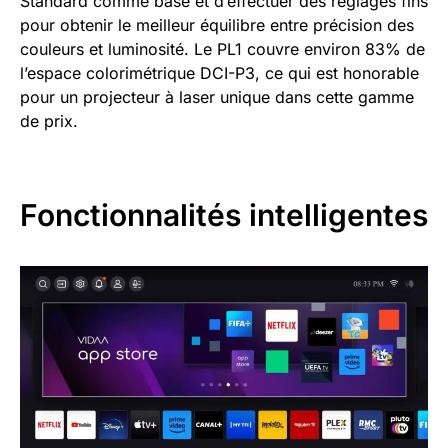
Standard comme base et d’effectuer des réglages fins
pour obtenir le meilleur équilibre entre précision des
couleurs et luminosité. Le PL1 couvre environ 83% de
l’espace colorimétrique DCI-P3, ce qui est honorable
pour un projecteur à laser unique dans cette gamme
de prix.
Fonctionnalités intelligentes