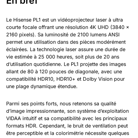
En bref
Le Hisense PL1 est un vidéoprojecteur laser à ultra
courte focale offrant une résolution 4K UHD (3840 x
2160 pixels). Sa luminosité de 2100 lumens ANSI
permet une utilisation dans des pièces modérément
éclairées. La technologie laser assure une durée de
vie estimée à 25 000 heures, soit plus de 20 ans
d’utilisation quotidienne. Le PL1 projette des images
allant de 80 à 120 pouces de diagonale, avec une
compatibilité HDR10, HDR10+ et Dolby Vision pour
une plage dynamique étendue.
Parmi ses points forts, nous retenons sa qualité
d’image impressionnante, son système d’exploitation
VIDAA intuitif et sa compatibilité avec les principaux
formats HDR. Cependant, le bruit de ventilation peut
être perceptible et la colorimétrie nécessite quelques