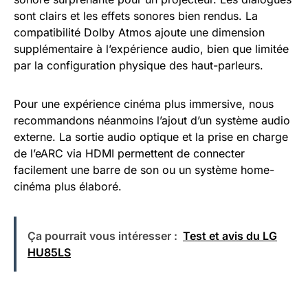
sont clairs et les effets sonores bien rendus. La
compatibilité Dolby Atmos ajoute une dimension
supplémentaire à l’expérience audio, bien que limitée
par la configuration physique des haut-parleurs.
Pour une expérience cinéma plus immersive, nous
recommandons néanmoins l’ajout d’un système audio
externe. La sortie audio optique et la prise en charge
de l’eARC via HDMI permettent de connecter
facilement une barre de son ou un système home-
cinéma plus élaboré.
Ça pourrait vous intéresser :
Test et avis du LG
HU85LS