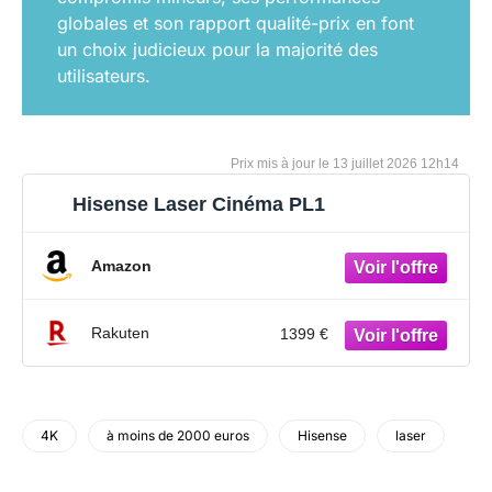
globales et son rapport qualité-prix en font
un choix judicieux pour la majorité des
utilisateurs.
13 juillet 2026 12h14
Hisense Laser Cinéma PL1
Amazon
Rakuten
1399 €
4K
à moins de 2000 euros
Hisense
laser