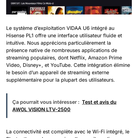
Le système d’exploitation VIDAA U6 intégré au
Hisense PL1 offre une interface utilisateur fluide et
intuitive. Nous apprécions particulièrement la
présence native de nombreuses applications de
streaming populaires, dont Netflix, Amazon Prime
Video, Disney+, et YouTube. Cette intégration élimine
le besoin d’un appareil de streaming externe
supplémentaire pour la plupart des utilisateurs.
Ça pourrait vous intéresser :
Test et avis du
AWOL VISION LTV-2500
La connectivité est complète avec le Wi-Fi intégré, le