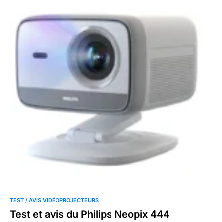
TEST / AVIS VIDÉOPROJECTEURS
Test et avis du Philips Neopix 444