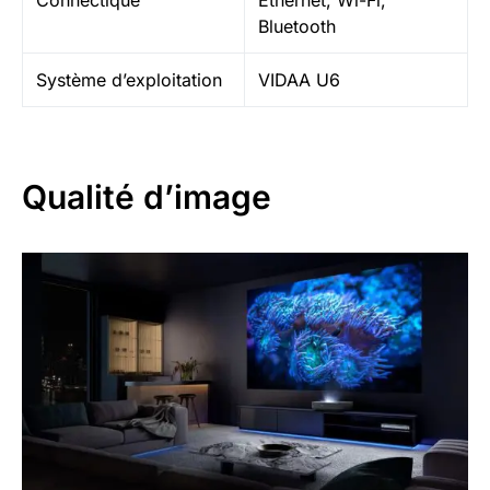
Bluetooth
Système d’exploitation
VIDAA U6
Qualité d’image