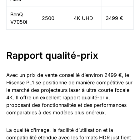
BenQ
2500
4K UHD
3499 €
V7050i
Rapport qualité-prix
Avec un prix de vente conseillé d’environ 2499 €, le
Hisense PL1 se positionne de manière compétitive sur
le marché des projecteurs laser à ultra courte focale
4K. Il offre un excellent rapport qualité-prix,
proposant des fonctionnalités et des performances
comparables à des modèles plus onéreux.
La qualité d’image, la facilité d’utilisation et la
compatibilité étendue avec les formats HDR justifient