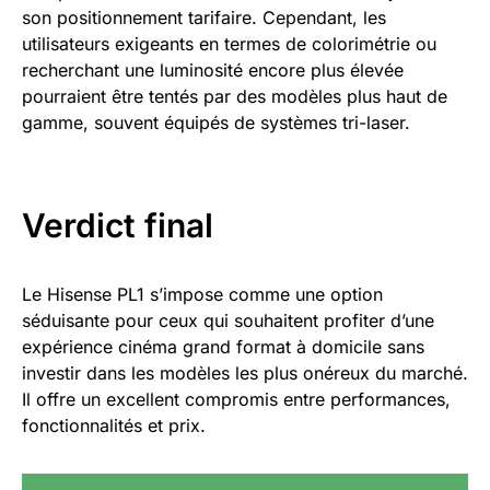
son positionnement tarifaire. Cependant, les
utilisateurs exigeants en termes de colorimétrie ou
recherchant une luminosité encore plus élevée
pourraient être tentés par des modèles plus haut de
gamme, souvent équipés de systèmes tri-laser.
Verdict final
Le Hisense PL1 s’impose comme une option
séduisante pour ceux qui souhaitent profiter d’une
expérience cinéma grand format à domicile sans
investir dans les modèles les plus onéreux du marché.
Il offre un excellent compromis entre performances,
fonctionnalités et prix.