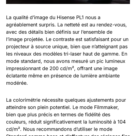
La qualité d’image du Hisense PL1 nous a
agréablement surpris. La netteté est au rendez-vous,
avec des détails bien définis sur l’ensemble de
l’image projetée. Le contraste est satisfaisant pour un
projecteur à source unique, bien que n’atteignant pas
les niveaux des modèles tri-laser haut de gamme. En
mode standard, nous avons mesuré un pic lumineux
impressionnant de 200 cd/m², offrant une image
éclatante même en présence de lumière ambiante
modérée.
La colorimétrie nécessite quelques ajustements pour
atteindre son plein potentiel. Le mode Filmmaker,
bien que plus précis en termes de fidélité des
couleurs, réduit significativement la luminosité à 104
cd/m². Nous recommandons d’utiliser le mode