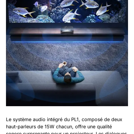
Le système audio intégré du PL1, composé de deux
haut-parleurs de 15W chacun, offre une qualité
sonore surprenante pour un projecteur. Les dialogues