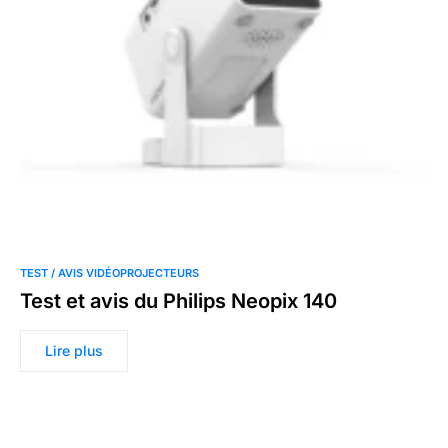
TEST / AVIS VIDÉOPROJECTEURS
Test et avis du Philips Neopix 140
Lire plus