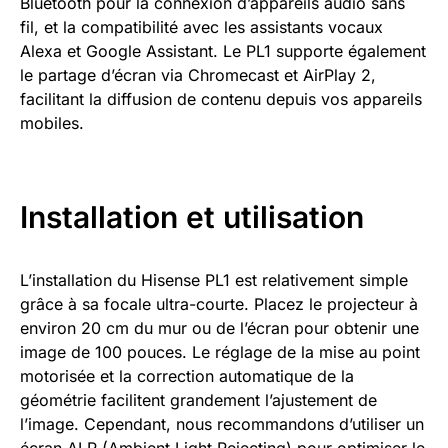
Bluetooth pour la connexion d’appareils audio sans
fil, et la compatibilité avec les assistants vocaux
Alexa et Google Assistant. Le PL1 supporte également
le partage d’écran via Chromecast et AirPlay 2,
facilitant la diffusion de contenu depuis vos appareils
mobiles.
Installation et utilisation
L’installation du Hisense PL1 est relativement simple
grâce à sa focale ultra-courte. Placez le projecteur à
environ 20 cm du mur ou de l’écran pour obtenir une
image de 100 pouces. Le réglage de la mise au point
motorisée et la correction automatique de la
géométrie facilitent grandement l’ajustement de
l’image. Cependant, nous recommandons d’utiliser un