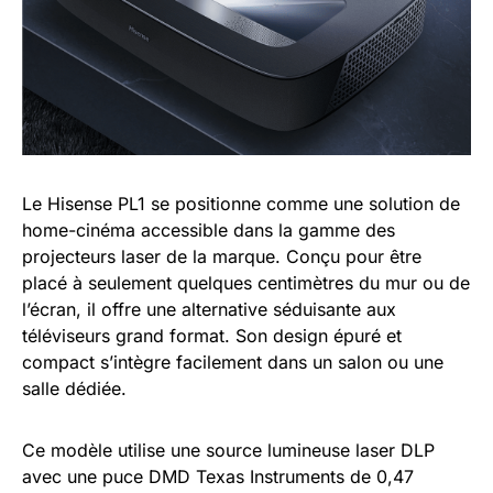
Le Hisense PL1 se positionne comme une solution de
home-cinéma accessible dans la gamme des
projecteurs laser de la marque. Conçu pour être
placé à seulement quelques centimètres du mur ou de
l’écran, il offre une alternative séduisante aux
téléviseurs grand format. Son design épuré et
compact s’intègre facilement dans un salon ou une
salle dédiée.
Ce modèle utilise une source lumineuse laser DLP
avec une puce DMD Texas Instruments de 0,47