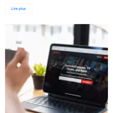
Lire plus