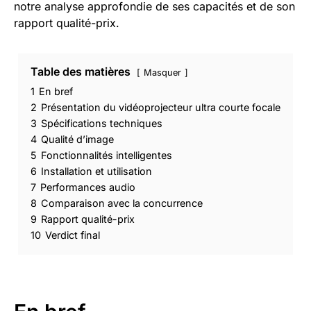
notre analyse approfondie de ses capacités et de son
rapport qualité-prix.
Table des matières
Masquer
1
En bref
2
Présentation du vidéoprojecteur ultra courte focale
3
Spécifications techniques
4
Qualité d’image
5
Fonctionnalités intelligentes
6
Installation et utilisation
7
Performances audio
8
Comparaison avec la concurrence
9
Rapport qualité-prix
10
Verdict final