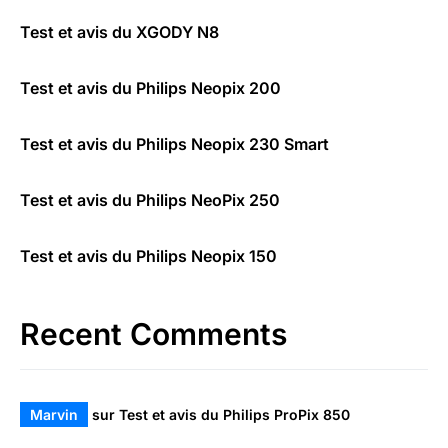
Test et avis du XGODY N8
Test et avis du Philips Neopix 200
Test et avis du Philips Neopix 230 Smart
Test et avis du Philips NeoPix 250
Test et avis du Philips Neopix 150
Recent Comments
Marvin
sur
Test et avis du Philips ProPix 850