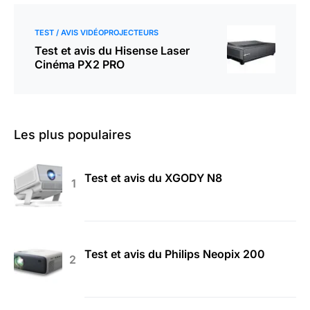
TEST / AVIS VIDÉOPROJECTEURS
Test et avis du Hisense Laser
Cinéma PX2 PRO
Les plus populaires
Test et avis du XGODY N8
Test et avis du Philips Neopix 200