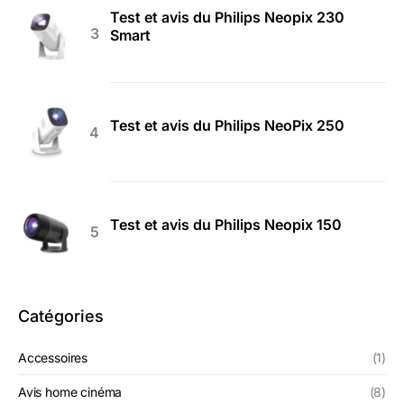
Test et avis du Philips Neopix 230
Smart
Test et avis du Philips NeoPix 250
Test et avis du Philips Neopix 150
Catégories
Accessoires
(1)
Avis home cinéma
(8)