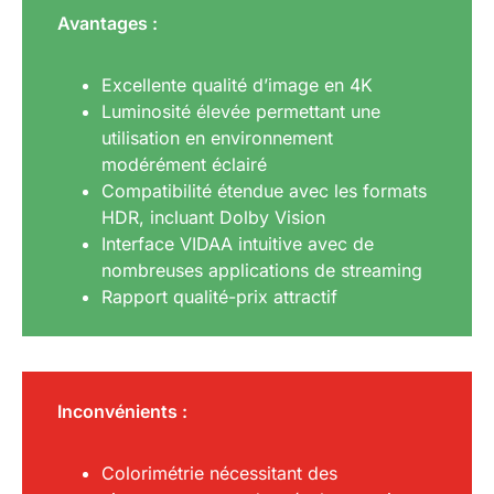
Avantages :
Excellente qualité d’image en 4K
Luminosité élevée permettant une
utilisation en environnement
modérément éclairé
Compatibilité étendue avec les formats
HDR, incluant Dolby Vision
Interface VIDAA intuitive avec de
nombreuses applications de streaming
Rapport qualité-prix attractif
Inconvénients :
Colorimétrie nécessitant des