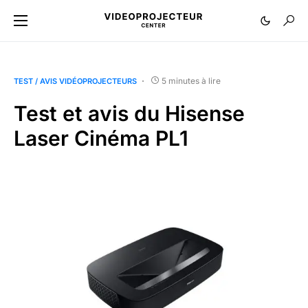
5 minutes à lire
TEST / AVIS VIDÉOPROJECTEURS
Test et avis du Hisense
Laser Cinéma PL1