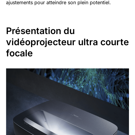
ajustements pour atteindre son plein potentiel.
Présentation du
vidéoprojecteur ultra courte
focale