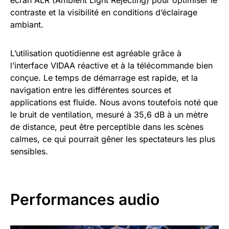
écran ALR (Ambient Light Rejecting) pour optimiser le
contraste et la visibilité en conditions d’éclairage
ambiant.
L’utilisation quotidienne est agréable grâce à
l’interface VIDAA réactive et à la télécommande bien
conçue. Le temps de démarrage est rapide, et la
navigation entre les différentes sources et
applications est fluide. Nous avons toutefois noté que
le bruit de ventilation, mesuré à 35,6 dB à un mètre
de distance, peut être perceptible dans les scènes
calmes, ce qui pourrait gêner les spectateurs les plus
sensibles.
Performances audio