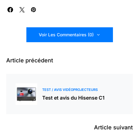
Voir Les Commentaires (0)
Article précédent
TEST / AVIS VIDÉOPROJECTEURS
Test et avis du Hisense C1
Article suivant