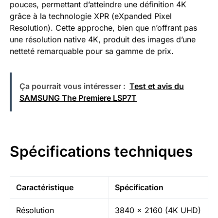
pouces, permettant d’atteindre une définition 4K
grâce à la technologie XPR (eXpanded Pixel
Resolution). Cette approche, bien que n’offrant pas
une résolution native 4K, produit des images d’une
netteté remarquable pour sa gamme de prix.
Ça pourrait vous intéresser :
Test et avis du
SAMSUNG The Premiere LSP7T
Spécifications techniques
Caractéristique
Spécification
Résolution
3840 x 2160 (4K UHD)