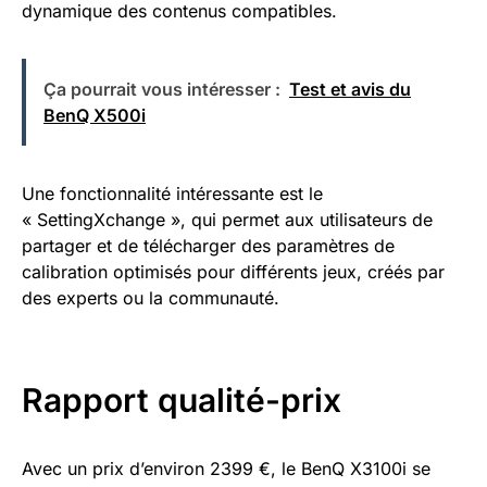
dynamique des contenus compatibles.
Ça pourrait vous intéresser :
Test et avis du
BenQ X500i
Une fonctionnalité intéressante est le
« SettingXchange », qui permet aux utilisateurs de
partager et de télécharger des paramètres de
calibration optimisés pour différents jeux, créés par
des experts ou la communauté.
Rapport qualité-prix
Avec un prix d’environ 2399 €, le BenQ X3100i se