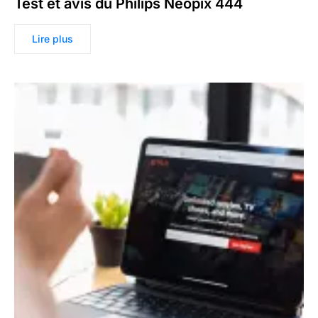
Test et avis du Philips Neopix 444
Lire plus