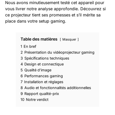
Nous avons minutieusement testé cet appareil pour
vous livrer notre analyse approfondie. Découvrez si
ce projecteur tient ses promesses et s’il mérite sa
place dans votre setup gaming.
Table des matières
Masquer
1
En bref
2
Présentation du vidéoprojecteur gaming
3
Spécifications techniques
4
Design et connectique
5
Qualité d’image
6
Performances gaming
7
Installation et réglages
8
Audio et fonctionnalités additionnelles
9
Rapport qualité-prix
10
Notre verdict