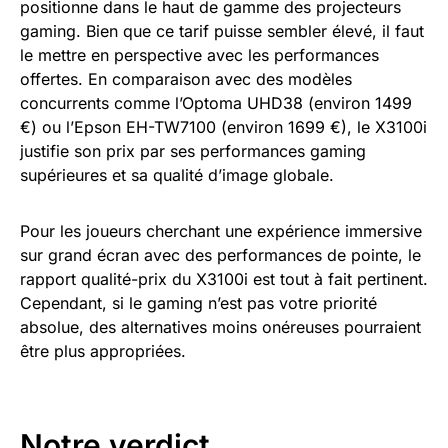
positionne dans le haut de gamme des projecteurs
gaming. Bien que ce tarif puisse sembler élevé, il faut
le mettre en perspective avec les performances
offertes. En comparaison avec des modèles
concurrents comme l’Optoma UHD38 (environ 1499
€) ou l’Epson EH-TW7100 (environ 1699 €), le X3100i
justifie son prix par ses performances gaming
supérieures et sa qualité d’image globale.
Pour les joueurs cherchant une expérience immersive
sur grand écran avec des performances de pointe, le
rapport qualité-prix du X3100i est tout à fait pertinent.
Cependant, si le gaming n’est pas votre priorité
absolue, des alternatives moins onéreuses pourraient
être plus appropriées.
Notre verdict