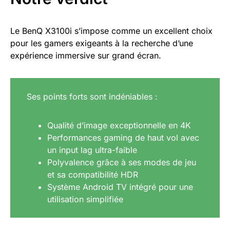
Le BenQ X3100i s’impose comme un excellent choix
pour les gamers exigeants à la recherche d’une
expérience immersive sur grand écran.
Ses points forts sont indéniables :
Qualité d’image exceptionnelle en 4K
Performances gaming de haut vol avec
un input lag ultra-faible
Polyvalence grâce à ses modes de jeu
et sa compatibilité HDR
Système Android TV intégré pour une
utilisation simplifiée