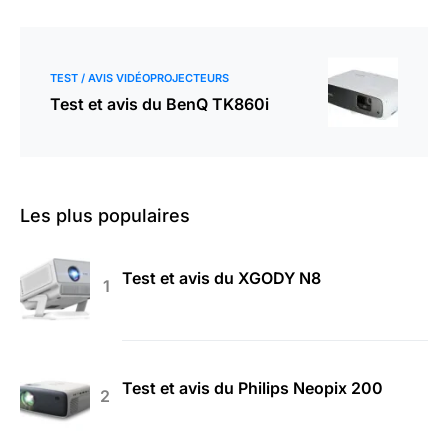
TEST / AVIS VIDÉOPROJECTEURS
Test et avis du BenQ TK860i
Les plus populaires
Test et avis du XGODY N8
Test et avis du Philips Neopix 200