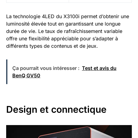
La technologie 4LED du X3100i permet d’obtenir une
luminosité élevée tout en garantissant une longue
durée de vie. Le taux de rafraîchissement variable
offre une flexibilité appréciable pour s’adapter à
différents types de contenus et de jeux.
Ça pourrait vous intéresser :
Test et avis du
BenQ GV50
Design et connectique