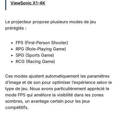
ViewSonic X1-4K
Le projecteur propose plusieurs modes de jeu
préréglés :
FPS (First-Person Shooter)
RPG (Role-Playing Game)
SPG (Sports Game)
RCG (Racing Game)
Ces modes ajustent automatiquement les paramètres
d’image et de son pour optimiser l’expérience selon le
type de jeu. Nous avons particulièrement apprécié le
mode FPS qui améliore la visibilité dans les zones
sombres, un avantage certain pour les jeux
compétitifs.