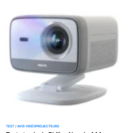
TEST / AVIS VIDÉOPROJECTEURS