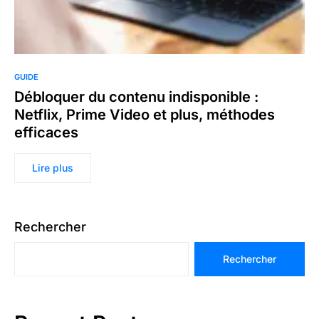
GUIDE
Débloquer du contenu indisponible :
Netflix, Prime Video et plus, méthodes
efficaces
Lire plus
Rechercher
Rechercher