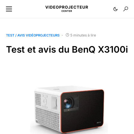
5 minutes à lire
TEST / AVIS VIDÉOPROJECTEURS
Test et avis du BenQ X3100i