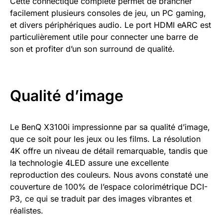
Cette connectique complète permet de brancher
facilement plusieurs consoles de jeu, un PC gaming,
et divers périphériques audio. Le port HDMI eARC est
particulièrement utile pour connecter une barre de
son et profiter d’un son surround de qualité.
Qualité d’image
Le BenQ X3100i impressionne par sa qualité d’image,
que ce soit pour les jeux ou les films. La résolution
4K offre un niveau de détail remarquable, tandis que
la technologie 4LED assure une excellente
reproduction des couleurs. Nous avons constaté une
couverture de 100% de l’espace colorimétrique DCI-
P3, ce qui se traduit par des images vibrantes et
réalistes.