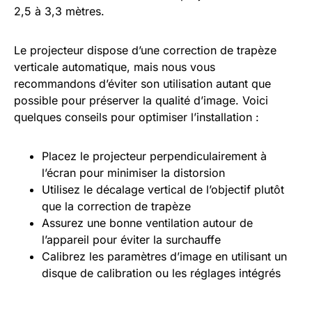
2,5 à 3,3 mètres.
Le projecteur dispose d’une correction de trapèze
verticale automatique, mais nous vous
recommandons d’éviter son utilisation autant que
possible pour préserver la qualité d’image. Voici
quelques conseils pour optimiser l’installation :
Placez le projecteur perpendiculairement à
l’écran pour minimiser la distorsion
Utilisez le décalage vertical de l’objectif plutôt
que la correction de trapèze
Assurez une bonne ventilation autour de
l’appareil pour éviter la surchauffe
Calibrez les paramètres d’image en utilisant un
disque de calibration ou les réglages intégrés