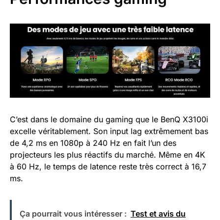
C’est dans le domaine du gaming que le BenQ X3100i
excelle véritablement. Son input lag extrêmement bas
de 4,2 ms en 1080p à 240 Hz en fait l’un des
projecteurs les plus réactifs du marché. Même en 4K
à 60 Hz, le temps de latence reste très correct à 16,7
ms.
Ça pourrait vous intéresser :
Test et avis du