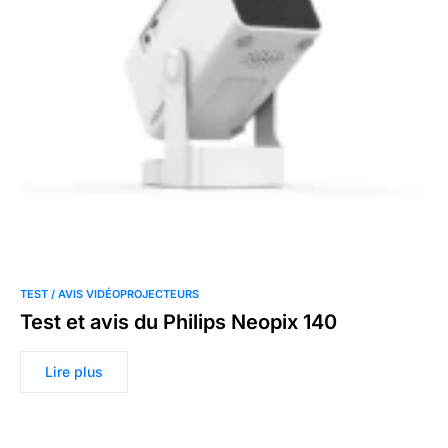
TEST / AVIS VIDÉOPROJECTEURS
Test et avis du Philips Neopix 140
Lire plus