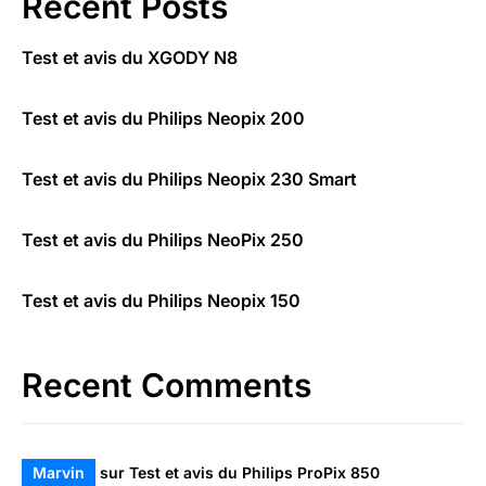
Recent Posts
Test et avis du XGODY N8
Test et avis du Philips Neopix 200
Test et avis du Philips Neopix 230 Smart
Test et avis du Philips NeoPix 250
Test et avis du Philips Neopix 150
Recent Comments
Marvin
sur
Test et avis du Philips ProPix 850