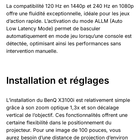
La compatibilité 120 Hz en 1440p et 240 Hz en 1080p
offre une fluidité exceptionnelle, idéale pour les jeux
d’action rapide. L’activation du mode ALLM (Auto
Low Latency Mode) permet de basculer
automatiquement en mode jeu lorsqu’une console est
détectée, optimisant ainsi les performances sans
intervention manuelle.
Installation et réglages
L’installation du BenQ X3100i est relativement simple
grâce à son zoom optique 1,3x et son décalage
vertical de l’objectif. Ces fonctionnalités offrent une
certaine flexibilité dans le positionnement du
projecteur. Pour une image de 100 pouces, vous
aurez besoin d’une distance de projection d’environ