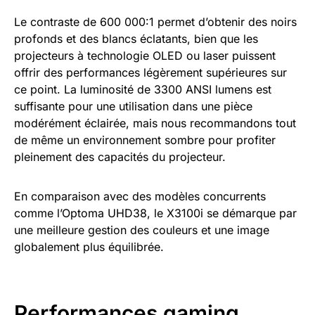
Le contraste de 600 000:1 permet d’obtenir des noirs
profonds et des blancs éclatants, bien que les
projecteurs à technologie OLED ou laser puissent
offrir des performances légèrement supérieures sur
ce point. La luminosité de 3300 ANSI lumens est
suffisante pour une utilisation dans une pièce
modérément éclairée, mais nous recommandons tout
de même un environnement sombre pour profiter
pleinement des capacités du projecteur.
En comparaison avec des modèles concurrents
comme l’Optoma UHD38, le X3100i se démarque par
une meilleure gestion des couleurs et une image
globalement plus équilibrée.
Performances gaming