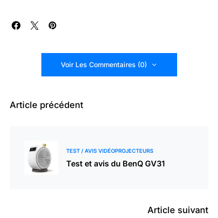
Voir Les Commentaires (0)
Article précédent
TEST / AVIS VIDÉOPROJECTEURS
Test et avis du BenQ GV31
Article suivant