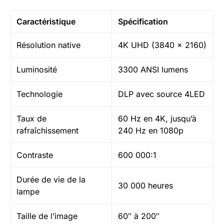
Caractéristique
Spécification
Résolution native
4K UHD (3840 x 2160)
Luminosité
3300 ANSI lumens
Technologie
DLP avec source 4LED
Taux de
60 Hz en 4K, jusqu’à
rafraîchissement
240 Hz en 1080p
Contraste
600 000:1
Durée de vie de la
30 000 heures
lampe
Taille de l’image
60″ à 200″