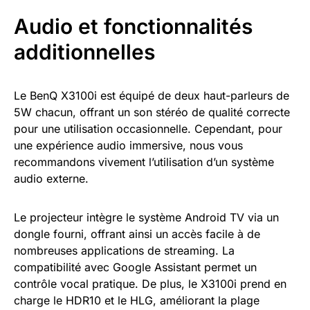
Audio et fonctionnalités
additionnelles
Le BenQ X3100i est équipé de deux haut-parleurs de
5W chacun, offrant un son stéréo de qualité correcte
pour une utilisation occasionnelle. Cependant, pour
une expérience audio immersive, nous vous
recommandons vivement l’utilisation d’un système
audio externe.
Le projecteur intègre le système Android TV via un
dongle fourni, offrant ainsi un accès facile à de
nombreuses applications de streaming. La
compatibilité avec Google Assistant permet un
contrôle vocal pratique. De plus, le X3100i prend en
charge le HDR10 et le HLG, améliorant la plage