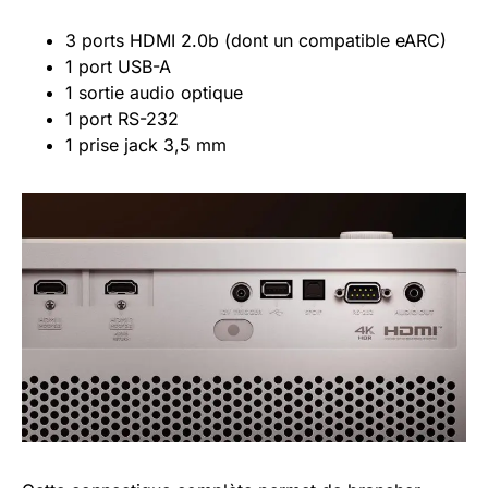
3 ports HDMI 2.0b (dont un compatible eARC)
1 port USB-A
1 sortie audio optique
1 port RS-232
1 prise jack 3,5 mm