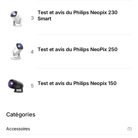
Test et avis du Philips Neopix 230
Smart
Test et avis du Philips NeoPix 250
Test et avis du Philips Neopix 150
Catégories
Accessoires
(1)