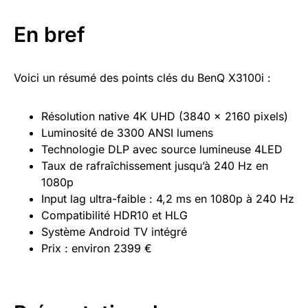
En bref
Voici un résumé des points clés du BenQ X3100i :
Résolution native 4K UHD (3840 x 2160 pixels)
Luminosité de 3300 ANSI lumens
Technologie DLP avec source lumineuse 4LED
Taux de rafraîchissement jusqu’à 240 Hz en
1080p
Input lag ultra-faible : 4,2 ms en 1080p à 240 Hz
Compatibilité HDR10 et HLG
Système Android TV intégré
Prix : environ 2399 €