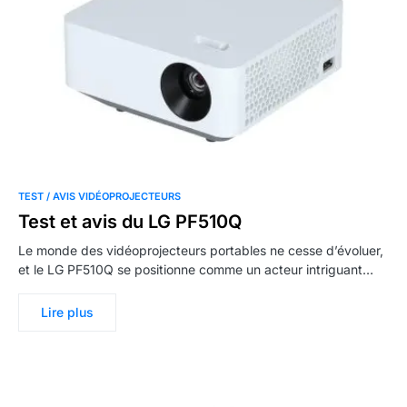
TEST / AVIS VIDÉOPROJECTEURS
Test et avis du LG PF510Q
Le monde des vidéoprojecteurs portables ne cesse d’évoluer,
et le LG PF510Q se positionne comme un acteur intriguant…
Lire plus