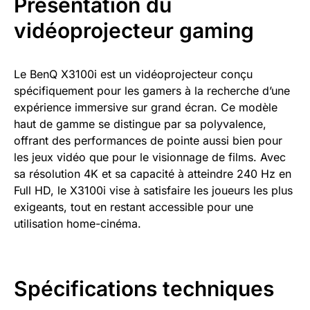
Présentation du
vidéoprojecteur gaming
Le BenQ X3100i est un vidéoprojecteur conçu
spécifiquement pour les gamers à la recherche d’une
expérience immersive sur grand écran. Ce modèle
haut de gamme se distingue par sa polyvalence,
offrant des performances de pointe aussi bien pour
les jeux vidéo que pour le visionnage de films. Avec
sa résolution 4K et sa capacité à atteindre 240 Hz en
Full HD, le X3100i vise à satisfaire les joueurs les plus
exigeants, tout en restant accessible pour une
utilisation home-cinéma.
Spécifications techniques