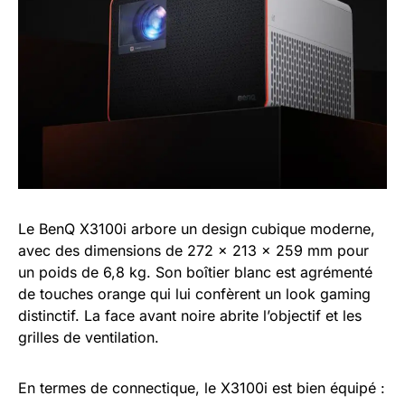
Le BenQ X3100i arbore un design cubique moderne,
avec des dimensions de 272 x 213 x 259 mm pour
un poids de 6,8 kg. Son boîtier blanc est agrémenté
de touches orange qui lui confèrent un look gaming
distinctif. La face avant noire abrite l’objectif et les
grilles de ventilation.
En termes de connectique, le X3100i est bien équipé :