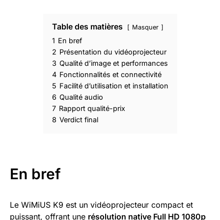
Table des matières
Masquer
1
En bref
2
Présentation du vidéoprojecteur
3
Qualité d’image et performances
4
Fonctionnalités et connectivité
5
Facilité d’utilisation et installation
6
Qualité audio
7
Rapport qualité-prix
8
Verdict final
En bref
Le WiMiUS K9 est un vidéoprojecteur compact et
puissant, offrant une
résolution native Full HD 1080p