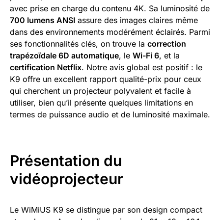
avec prise en charge du contenu 4K. Sa luminosité de
700 lumens ANSI
assure des images claires même
dans des environnements modérément éclairés. Parmi
ses fonctionnalités clés, on trouve la
correction
trapézoïdale 6D automatique
, le
Wi-Fi 6
, et la
certification Netflix
. Notre avis global est positif : le
K9 offre un excellent rapport qualité-prix pour ceux
qui cherchent un projecteur polyvalent et facile à
utiliser, bien qu’il présente quelques limitations en
termes de puissance audio et de luminosité maximale.
Présentation du
vidéoprojecteur
Le WiMiUS K9 se distingue par son design compact