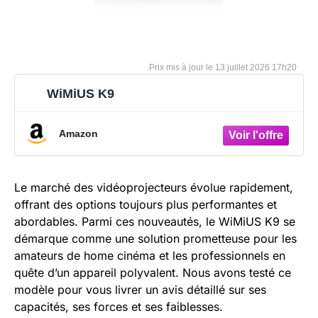
13 juillet 2026 17h20
WiMiUS K9
Amazon
Le marché des vidéoprojecteurs évolue rapidement,
offrant des options toujours plus performantes et
abordables. Parmi ces nouveautés, le WiMiUS K9 se
démarque comme une solution prometteuse pour les
amateurs de home cinéma et les professionnels en
quête d’un appareil polyvalent. Nous avons testé ce
modèle pour vous livrer un avis détaillé sur ses
capacités, ses forces et ses faiblesses.