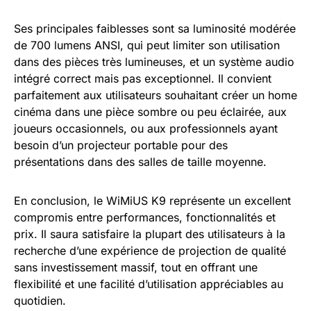
Ses principales faiblesses sont sa luminosité modérée
de 700 lumens ANSI, qui peut limiter son utilisation
dans des pièces très lumineuses, et un système audio
intégré correct mais pas exceptionnel. Il convient
parfaitement aux utilisateurs souhaitant créer un home
cinéma dans une pièce sombre ou peu éclairée, aux
joueurs occasionnels, ou aux professionnels ayant
besoin d’un projecteur portable pour des
présentations dans des salles de taille moyenne.
En conclusion, le WiMiUS K9 représente un excellent
compromis entre performances, fonctionnalités et
prix. Il saura satisfaire la plupart des utilisateurs à la
recherche d’une expérience de projection de qualité
sans investissement massif, tout en offrant une
flexibilité et une facilité d’utilisation appréciables au
quotidien.