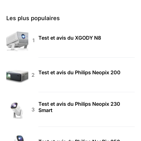
Les plus populaires
Test et avis du XGODY N8
Test et avis du Philips Neopix 200
Test et avis du Philips Neopix 230
Smart