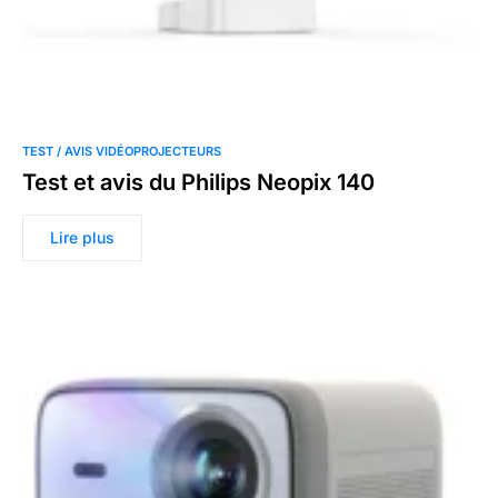
TEST / AVIS VIDÉOPROJECTEURS
Test et avis du Philips Neopix 140
Lire plus