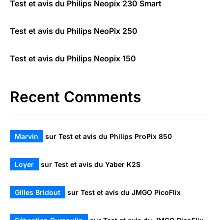
Test et avis du Philips Neopix 230 Smart
Test et avis du Philips NeoPix 250
Test et avis du Philips Neopix 150
Recent Comments
Marvin
sur
Test et avis du Philips ProPix 850
Loyer
sur
Test et avis du Yaber K2S
Gilles Bridout
sur
Test et avis du JMGO PicoFlix