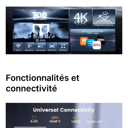
Fonctionnalités et
connectivité