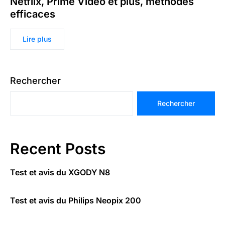
Netflix, Prime Video et plus, méthodes
efficaces
Lire plus
Rechercher
Rechercher
Recent Posts
Test et avis du XGODY N8
Test et avis du Philips Neopix 200