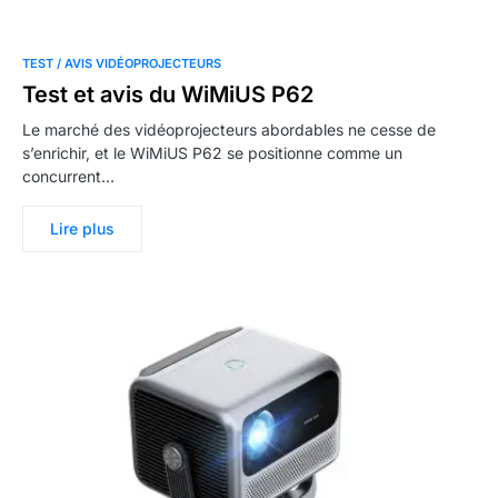
TEST / AVIS VIDÉOPROJECTEURS
Test et avis du WiMiUS P62
Le marché des vidéoprojecteurs abordables ne cesse de
s’enrichir, et le WiMiUS P62 se positionne comme un
concurrent…
Lire plus