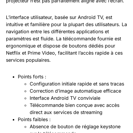
projecteur n’est pas parfaitement aligné avec l’écran.
L’interface utilisateur, basée sur Android TV, est
intuitive et familière pour la plupart des utilisateurs. La
navigation entre les différentes applications et
paramètres est fluide. La télécommande fournie est
ergonomique et dispose de boutons dédiés pour
Netflix et Prime Video, facilitant l’accès rapide à ces
services populaires.
Points forts :
Configuration initiale rapide et sans tracas
Correction d’image automatique efficace
Interface Android TV conviviale
Télécommande bien conçue avec accès
direct aux services de streaming
Points faibles :
Absence de bouton de réglage keystone