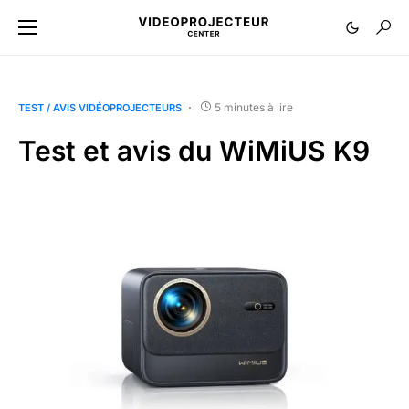
5 minutes à lire
TEST / AVIS VIDÉOPROJECTEURS
Test et avis du WiMiUS K9