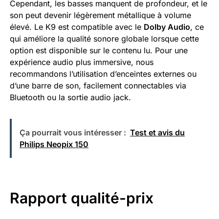
Cependant, les basses manquent de profondeur, et le
son peut devenir légèrement métallique à volume
élevé. Le K9 est compatible avec le
Dolby Audio
, ce
qui améliore la qualité sonore globale lorsque cette
option est disponible sur le contenu lu. Pour une
expérience audio plus immersive, nous
recommandons l’utilisation d’enceintes externes ou
d’une barre de son, facilement connectables via
Bluetooth ou la sortie audio jack.
Ça pourrait vous intéresser :
Test et avis du
Philips Neopix 150
Rapport qualité-prix