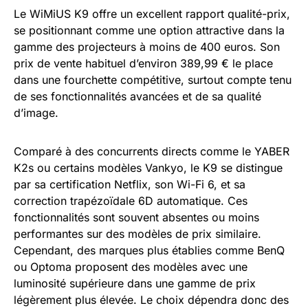
Le WiMiUS K9 offre un excellent rapport qualité-prix,
se positionnant comme une option attractive dans la
gamme des projecteurs à moins de 400 euros. Son
prix de vente habituel d’environ 389,99 € le place
dans une fourchette compétitive, surtout compte tenu
de ses fonctionnalités avancées et de sa qualité
d’image.
Comparé à des concurrents directs comme le YABER
K2s ou certains modèles Vankyo, le K9 se distingue
par sa certification Netflix, son Wi-Fi 6, et sa
correction trapézoïdale 6D automatique. Ces
fonctionnalités sont souvent absentes ou moins
performantes sur des modèles de prix similaire.
Cependant, des marques plus établies comme BenQ
ou Optoma proposent des modèles avec une
luminosité supérieure dans une gamme de prix
légèrement plus élevée. Le choix dépendra donc des