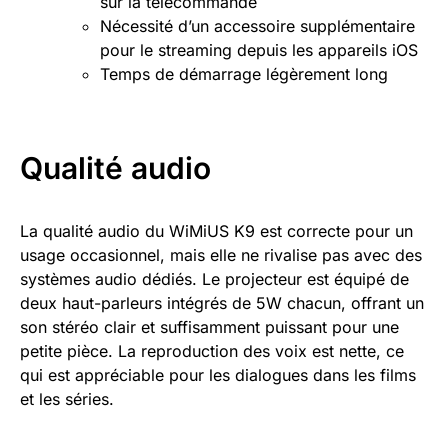
sur la télécommande
Nécessité d’un accessoire supplémentaire
pour le streaming depuis les appareils iOS
Temps de démarrage légèrement long
Qualité audio
La qualité audio du WiMiUS K9 est correcte pour un
usage occasionnel, mais elle ne rivalise pas avec des
systèmes audio dédiés. Le projecteur est équipé de
deux haut-parleurs intégrés de 5W chacun, offrant un
son stéréo clair et suffisamment puissant pour une
petite pièce. La reproduction des voix est nette, ce
qui est appréciable pour les dialogues dans les films
et les séries.