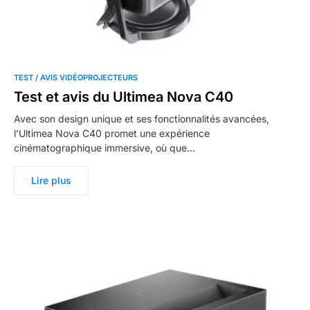
TEST / AVIS VIDÉOPROJECTEURS
Test et avis du Ultimea Nova C40
Avec son design unique et ses fonctionnalités avancées,
l’Ultimea Nova C40 promet une expérience
cinématographique immersive, où que…
Lire plus