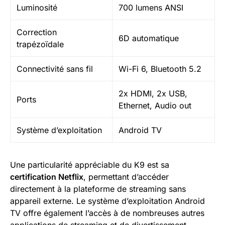
Luminosité
700 lumens ANSI
Correction
6D automatique
trapézoïdale
Connectivité sans fil
Wi-Fi 6, Bluetooth 5.2
2x HDMI, 2x USB,
Ports
Ethernet, Audio out
Système d’exploitation
Android TV
Une particularité appréciable du K9 est sa
certification Netflix
, permettant d’accéder
directement à la plateforme de streaming sans
appareil externe. Le système d’exploitation Android
TV offre également l’accès à de nombreuses autres
applications de streaming et de divertissement.