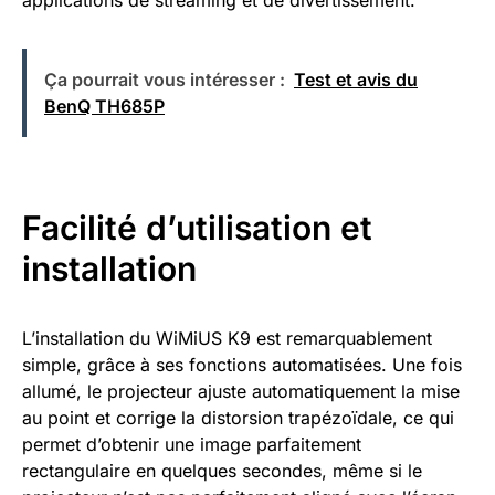
Ça pourrait vous intéresser :
Test et avis du
BenQ TH685P
Facilité d’utilisation et
installation
L’installation du WiMiUS K9 est remarquablement
simple, grâce à ses fonctions automatisées. Une fois
allumé, le projecteur ajuste automatiquement la mise
au point et corrige la distorsion trapézoïdale, ce qui
permet d’obtenir une image parfaitement
rectangulaire en quelques secondes, même si le