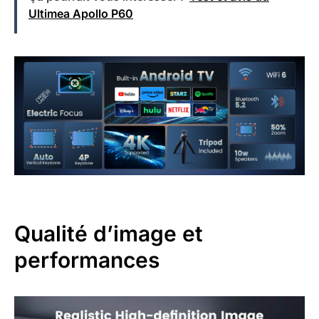
Ultimea Apollo P60
Qualité d’image et
performances