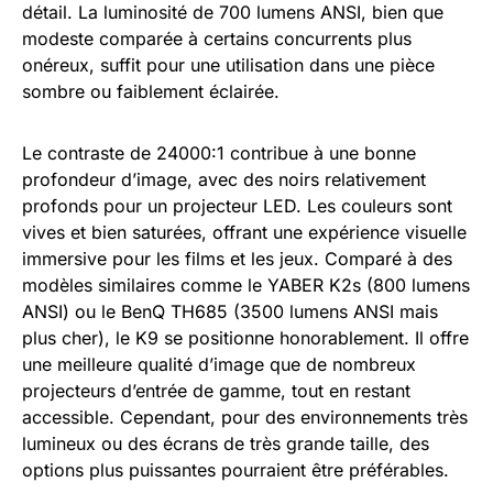
détail. La luminosité de 700 lumens ANSI, bien que
modeste comparée à certains concurrents plus
onéreux, suffit pour une utilisation dans une pièce
sombre ou faiblement éclairée.
Le contraste de 24000:1 contribue à une bonne
profondeur d’image, avec des noirs relativement
profonds pour un projecteur LED. Les couleurs sont
vives et bien saturées, offrant une expérience visuelle
immersive pour les films et les jeux. Comparé à des
modèles similaires comme le YABER K2s (800 lumens
ANSI) ou le BenQ TH685 (3500 lumens ANSI mais
plus cher), le K9 se positionne honorablement. Il offre
une meilleure qualité d’image que de nombreux
projecteurs d’entrée de gamme, tout en restant
accessible. Cependant, pour des environnements très
lumineux ou des écrans de très grande taille, des
options plus puissantes pourraient être préférables.