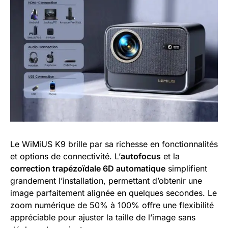
Le WiMiUS K9 brille par sa richesse en fonctionnalités
et options de connectivité. L’
autofocus
et la
correction trapézoïdale 6D automatique
simplifient
grandement l’installation, permettant d’obtenir une
image parfaitement alignée en quelques secondes. Le
zoom numérique de 50% à 100% offre une flexibilité
appréciable pour ajuster la taille de l’image sans