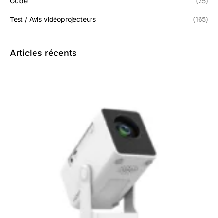
Guide
(25)
Test / Avis vidéoprojecteurs
(165)
Articles récents