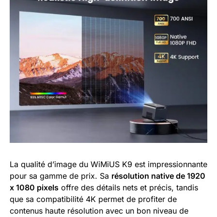
La qualité d’image du WiMiUS K9 est impressionnante
pour sa gamme de prix. Sa
résolution native de 1920
x 1080 pixels
offre des détails nets et précis, tandis
que sa compatibilité 4K permet de profiter de
contenus haute résolution avec un bon niveau de