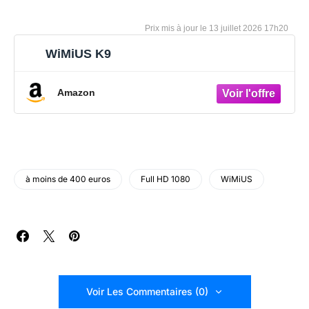
13 juillet 2026 17h20
WiMiUS K9
Amazon
à moins de 400 euros
Full HD 1080
WiMiUS
Voir Les Commentaires (0)