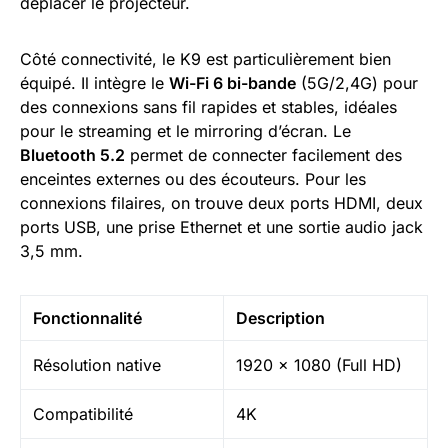
déplacer le projecteur.
Côté connectivité, le K9 est particulièrement bien
équipé. Il intègre le
Wi-Fi 6 bi-bande
(5G/2,4G) pour
des connexions sans fil rapides et stables, idéales
pour le streaming et le mirroring d’écran. Le
Bluetooth 5.2
permet de connecter facilement des
enceintes externes ou des écouteurs. Pour les
connexions filaires, on trouve deux ports HDMI, deux
ports USB, une prise Ethernet et une sortie audio jack
3,5 mm.
Fonctionnalité
Description
Résolution native
1920 x 1080 (Full HD)
Compatibilité
4K