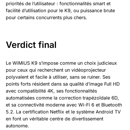
priorités de l’utilisateur : fonctionnalités smart et
facilité d’utilisation pour le K9, ou puissance brute
pour certains concurrents plus chers.
Verdict final
Le WiMiUS K9 s’impose comme un choix judicieux
pour ceux qui recherchent un vidéoprojecteur
polyvalent et facile à utiliser, sans se ruiner. Ses
points forts résident dans sa qualité d’image Full HD
avec compatibilité 4K, ses fonctionnalités
automatisées comme la correction trapézoïdale 6D,
et sa connectivité moderne avec Wi-Fi 6 et Bluetooth
5.2. La certification Netflix et le système Android TV
en font un véritable centre de divertissement
autonome.