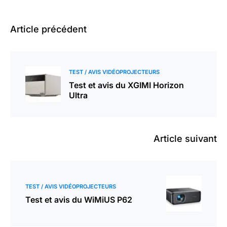
Article précédent
TEST / AVIS VIDÉOPROJECTEURS
Test et avis du XGIMI Horizon
Ultra
Article suivant
TEST / AVIS VIDÉOPROJECTEURS
Test et avis du WiMiUS P62