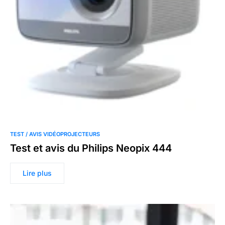
TEST / AVIS VIDÉOPROJECTEURS
Test et avis du Philips Neopix 444
Lire plus