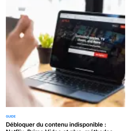
GUIDE
Débloquer du contenu indisponible :