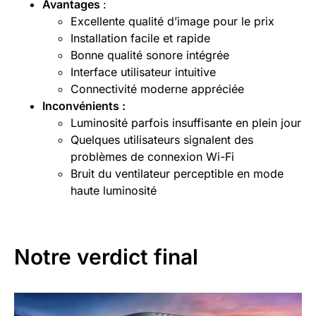
Avantages
:
Excellente qualité d’image pour le prix
Installation facile et rapide
Bonne qualité sonore intégrée
Interface utilisateur intuitive
Connectivité moderne appréciée
Inconvénients :
Luminosité parfois insuffisante en plein jour
Quelques utilisateurs signalent des
problèmes de connexion Wi-Fi
Bruit du ventilateur perceptible en mode
haute luminosité
Notre verdict final