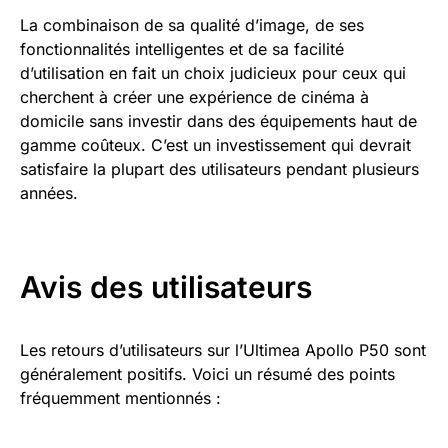
La combinaison de sa qualité d’image, de ses
fonctionnalités intelligentes et de sa facilité
d’utilisation en fait un choix judicieux pour ceux qui
cherchent à créer une expérience de cinéma à
domicile sans investir dans des équipements haut de
gamme coûteux. C’est un investissement qui devrait
satisfaire la plupart des utilisateurs pendant plusieurs
années.
Avis des utilisateurs
Les retours d’utilisateurs sur l’Ultimea Apollo P50 sont
généralement positifs. Voici un résumé des points
fréquemment mentionnés :