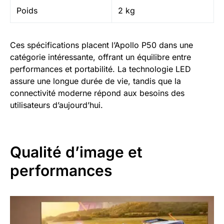
Poids
2 kg
Ces spécifications placent l’Apollo P50 dans une
catégorie intéressante, offrant un équilibre entre
performances et portabilité. La technologie LED
assure une longue durée de vie, tandis que la
connectivité moderne répond aux besoins des
utilisateurs d’aujourd’hui.
Qualité d’image et
performances