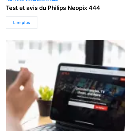
Test et avis du Philips Neopix 444
Lire plus