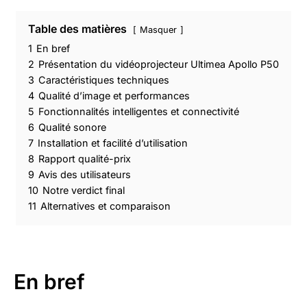
Table des matières
Masquer
1
En bref
2
Présentation du vidéoprojecteur Ultimea Apollo P50
3
Caractéristiques techniques
4
Qualité d’image et performances
5
Fonctionnalités intelligentes et connectivité
6
Qualité sonore
7
Installation et facilité d’utilisation
8
Rapport qualité-prix
9
Avis des utilisateurs
10
Notre verdict final
11
Alternatives et comparaison
En bref