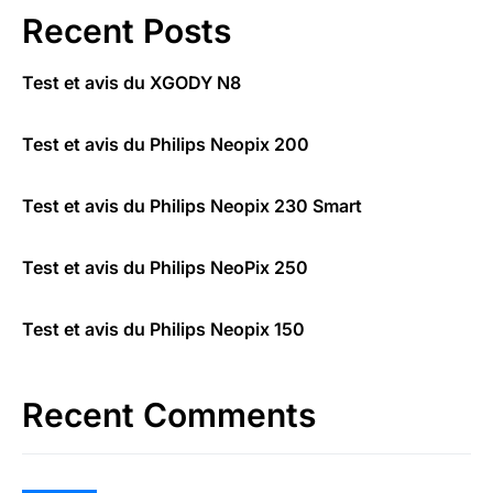
Recent Posts
Test et avis du XGODY N8
Test et avis du Philips Neopix 200
Test et avis du Philips Neopix 230 Smart
Test et avis du Philips NeoPix 250
Test et avis du Philips Neopix 150
Recent Comments