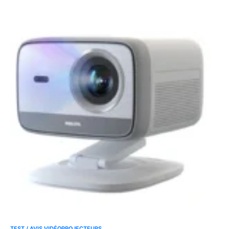
TEST / AVIS VIDÉOPROJECTEURS