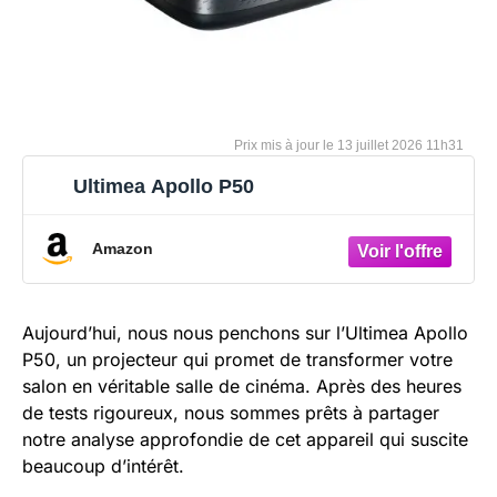
13 juillet 2026 11h31
Ultimea Apollo P50
Amazon
Aujourd’hui, nous nous penchons sur l’Ultimea Apollo
P50, un projecteur qui promet de transformer votre
salon en véritable salle de cinéma. Après des heures
de tests rigoureux, nous sommes prêts à partager
notre analyse approfondie de cet appareil qui suscite
beaucoup d’intérêt.