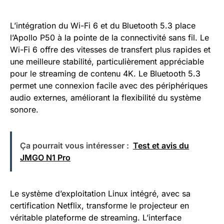
L’intégration du Wi-Fi 6 et du Bluetooth 5.3 place
l’Apollo P50 à la pointe de la connectivité sans fil. Le
Wi-Fi 6 offre des vitesses de transfert plus rapides et
une meilleure stabilité, particulièrement appréciable
pour le streaming de contenu 4K. Le Bluetooth 5.3
permet une connexion facile avec des périphériques
audio externes, améliorant la flexibilité du système
sonore.
Ça pourrait vous intéresser :
Test et avis du
JMGO N1 Pro
Le système d’exploitation Linux intégré, avec sa
certification Netflix, transforme le projecteur en
véritable plateforme de streaming. L’interface