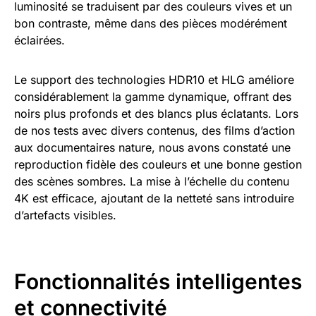
luminosité se traduisent par des couleurs vives et un
bon contraste, même dans des pièces modérément
éclairées.
Le support des technologies HDR10 et HLG améliore
considérablement la gamme dynamique, offrant des
noirs plus profonds et des blancs plus éclatants. Lors
de nos tests avec divers contenus, des films d’action
aux documentaires nature, nous avons constaté une
reproduction fidèle des couleurs et une bonne gestion
des scènes sombres. La mise à l’échelle du contenu
4K est efficace, ajoutant de la netteté sans introduire
d’artefacts visibles.
Fonctionnalités intelligentes
et connectivité