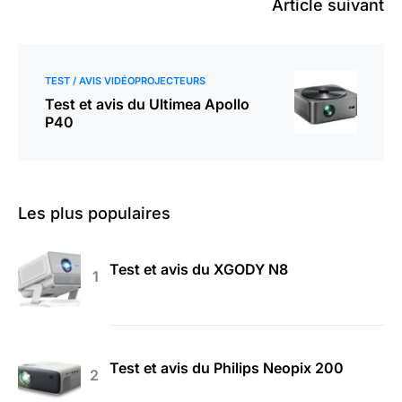
Article suivant
TEST / AVIS VIDÉOPROJECTEURS
Test et avis du Ultimea Apollo
P40
Les plus populaires
Test et avis du XGODY N8
Test et avis du Philips Neopix 200