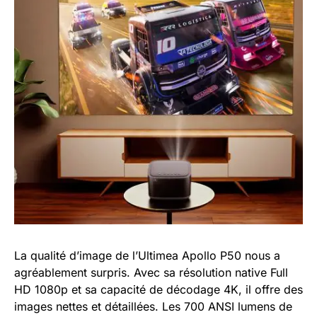
La qualité d’image de l’Ultimea Apollo P50 nous a
agréablement surpris. Avec sa résolution native Full
HD 1080p et sa capacité de décodage 4K, il offre des
images nettes et détaillées. Les 700 ANSI lumens de