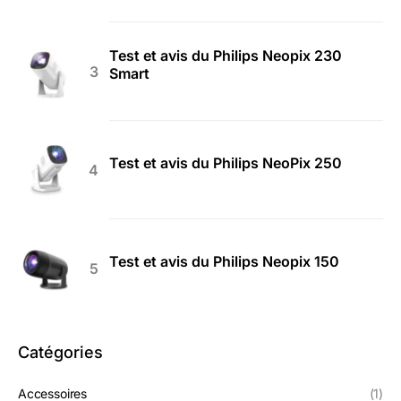
Test et avis du Philips Neopix 230
Smart
Test et avis du Philips NeoPix 250
Test et avis du Philips Neopix 150
Catégories
Accessoires
(1)