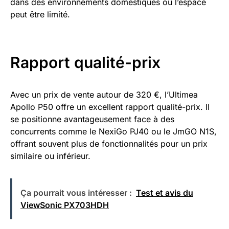
dans des environnements domestiques où l’espace
peut être limité.
Rapport qualité-prix
Avec un prix de vente autour de 320 €, l’Ultimea
Apollo P50 offre un excellent rapport qualité-prix. Il
se positionne avantageusement face à des
concurrents comme le NexiGo PJ40 ou le JmGO N1S,
offrant souvent plus de fonctionnalités pour un prix
similaire ou inférieur.
Ça pourrait vous intéresser :
Test et avis du
ViewSonic PX703HDH