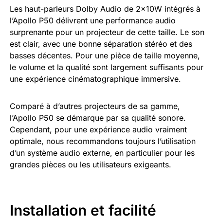
Les haut-parleurs Dolby Audio de 2x10W intégrés à
l’Apollo P50 délivrent une performance audio
surprenante pour un projecteur de cette taille. Le son
est clair, avec une bonne séparation stéréo et des
basses décentes. Pour une pièce de taille moyenne,
le volume et la qualité sont largement suffisants pour
une expérience cinématographique immersive.
Comparé à d’autres projecteurs de sa gamme,
l’Apollo P50 se démarque par sa qualité sonore.
Cependant, pour une expérience audio vraiment
optimale, nous recommandons toujours l’utilisation
d’un système audio externe, en particulier pour les
grandes pièces ou les utilisateurs exigeants.
Installation et facilité