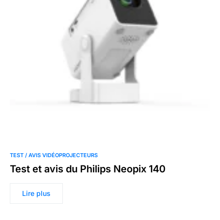
TEST / AVIS VIDÉOPROJECTEURS
Test et avis du Philips Neopix 140
Lire plus