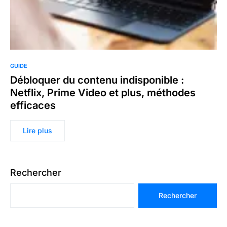
GUIDE
Débloquer du contenu indisponible :
Netflix, Prime Video et plus, méthodes
efficaces
Lire plus
Rechercher
Rechercher