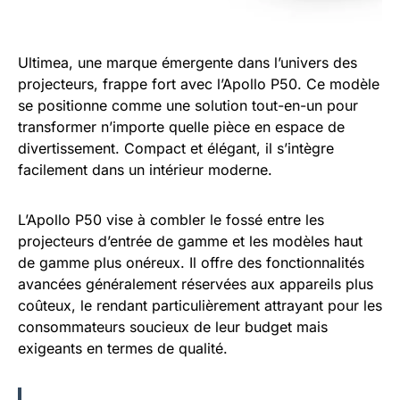
Ultimea, une marque émergente dans l’univers des
projecteurs, frappe fort avec l’Apollo P50. Ce modèle
se positionne comme une solution tout-en-un pour
transformer n’importe quelle pièce en espace de
divertissement. Compact et élégant, il s’intègre
facilement dans un intérieur moderne.
L’Apollo P50 vise à combler le fossé entre les
projecteurs d’entrée de gamme et les modèles haut
de gamme plus onéreux. Il offre des fonctionnalités
avancées généralement réservées aux appareils plus
coûteux, le rendant particulièrement attrayant pour les
consommateurs soucieux de leur budget mais
exigeants en termes de qualité.