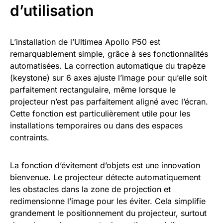
d’utilisation
L’installation de l’Ultimea Apollo P50 est
remarquablement simple, grâce à ses fonctionnalités
automatisées. La correction automatique du trapèze
(keystone) sur 6 axes ajuste l’image pour qu’elle soit
parfaitement rectangulaire, même lorsque le
projecteur n’est pas parfaitement aligné avec l’écran.
Cette fonction est particulièrement utile pour les
installations temporaires ou dans des espaces
contraints.
La fonction d’évitement d’objets est une innovation
bienvenue. Le projecteur détecte automatiquement
les obstacles dans la zone de projection et
redimensionne l’image pour les éviter. Cela simplifie
grandement le positionnement du projecteur, surtout