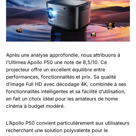
Après une analyse approfondie, nous attribuons à
l’Ultimea Apollo P50 une note de 8,5/10. Ce
projecteur offre un excellent équilibre entre
performances, fonctionnalités et prix. Sa qualité
d’image Full HD avec décodage 4K, combinée à ses
fonctionnalités intelligentes et sa facilité d’utilisation,
en fait un choix idéal pour les amateurs de home
cinéma à budget modéré.
L’Apollo P50 convient particulièrement aux utilisateurs
recherchant une solution polyvalente pour le