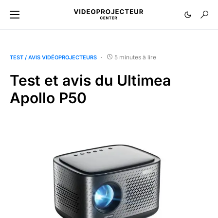
5 minutes à lire
TEST / AVIS VIDÉOPROJECTEURS
Test et avis du Ultimea
Apollo P50