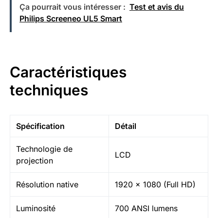
Ça pourrait vous intéresser :
Test et avis du
Philips Screeneo UL5 Smart
Caractéristiques
techniques
Spécification
Détail
Technologie de
LCD
projection
Résolution native
1920 x 1080 (Full HD)
Luminosité
700 ANSI lumens