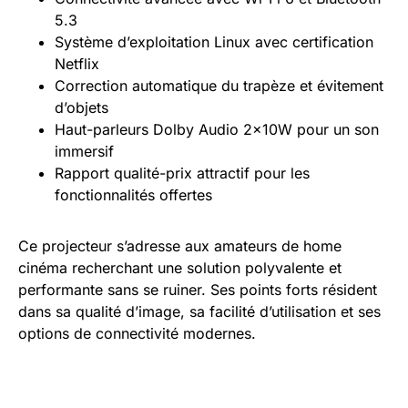
5.3
Système d’exploitation Linux avec certification
Netflix
Correction automatique du trapèze et évitement
d’objets
Haut-parleurs Dolby Audio 2x10W pour un son
immersif
Rapport qualité-prix attractif pour les
fonctionnalités offertes
Ce projecteur s’adresse aux amateurs de home
cinéma recherchant une solution polyvalente et
performante sans se ruiner. Ses points forts résident
dans sa qualité d’image, sa facilité d’utilisation et ses
options de connectivité modernes.