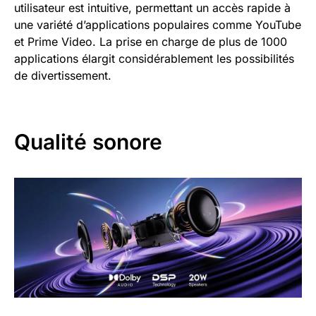
utilisateur est intuitive, permettant un accès rapide à
une variété d’applications populaires comme YouTube
et Prime Video. La prise en charge de plus de 1000
applications élargit considérablement les possibilités
de divertissement.
Qualité sonore