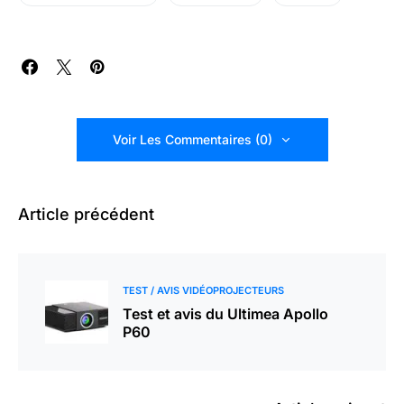
Voir Les Commentaires (0)
Article précédent
TEST / AVIS VIDÉOPROJECTEURS
Test et avis du Ultimea Apollo
P60