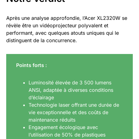
Après une analyse approfondie, l’Acer XL2320W se
révèle être un vidéoprojecteur polyvalent et
performant, avec quelques atouts uniques qui le
distinguent de la concurrence.
Points forts :
Luminosité élevée de 3 500 lumens
ANSI, adaptée à diverses conditions
d’éclairage
Technologie laser offrant une durée de
vie exceptionnelle et des coûts de
maintenance réduits
Engagement écologique avec
l’utilisation de 50% de plastiques