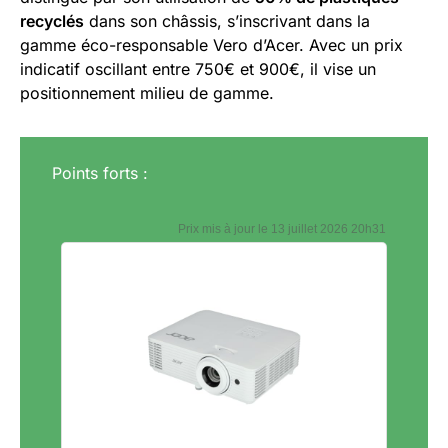
recyclés
dans son châssis, s’inscrivant dans la
gamme éco-responsable Vero d’Acer. Avec un prix
indicatif oscillant entre 750€ et 900€, il vise un
positionnement milieu de gamme.
Points forts :
13 juillet 2026 20h31