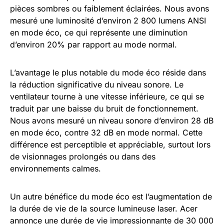
pièces sombres ou faiblement éclairées. Nous avons
mesuré une luminosité d’environ 2 800 lumens ANSI
en mode éco, ce qui représente une diminution
d’environ 20% par rapport au mode normal.
L’avantage le plus notable du mode éco réside dans
la réduction significative du niveau sonore. Le
ventilateur tourne à une vitesse inférieure, ce qui se
traduit par une baisse du bruit de fonctionnement.
Nous avons mesuré un niveau sonore d’environ 28 dB
en mode éco, contre 32 dB en mode normal. Cette
différence est perceptible et appréciable, surtout lors
de visionnages prolongés ou dans des
environnements calmes.
Un autre bénéfice du mode éco est l’augmentation de
la durée de vie de la source lumineuse laser. Acer
annonce une durée de vie impressionnante de 30 000