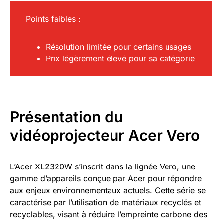
Points faibles :
Résolution limitée pour certains usages
Prix légèrement élevé pour sa catégorie
Présentation du
vidéoprojecteur Acer Vero
L’Acer XL2320W s’inscrit dans la lignée Vero, une
gamme d’appareils conçue par Acer pour répondre
aux enjeux environnementaux actuels. Cette série se
caractérise par l’utilisation de matériaux recyclés et
recyclables, visant à réduire l’empreinte carbone des