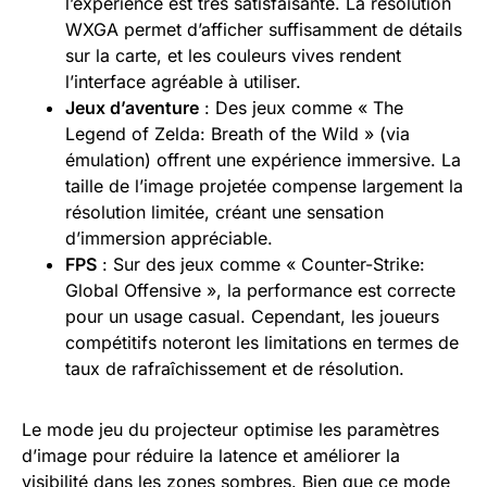
l’expérience est très satisfaisante. La résolution
WXGA permet d’afficher suffisamment de détails
sur la carte, et les couleurs vives rendent
l’interface agréable à utiliser.
Jeux d’aventure
: Des jeux comme « The
Legend of Zelda: Breath of the Wild » (via
émulation) offrent une expérience immersive. La
taille de l’image projetée compense largement la
résolution limitée, créant une sensation
d’immersion appréciable.
FPS
: Sur des jeux comme « Counter-Strike:
Global Offensive », la performance est correcte
pour un usage casual. Cependant, les joueurs
compétitifs noteront les limitations en termes de
taux de rafraîchissement et de résolution.
Le mode jeu du projecteur optimise les paramètres
d’image pour réduire la latence et améliorer la
visibilité dans les zones sombres. Bien que ce mode