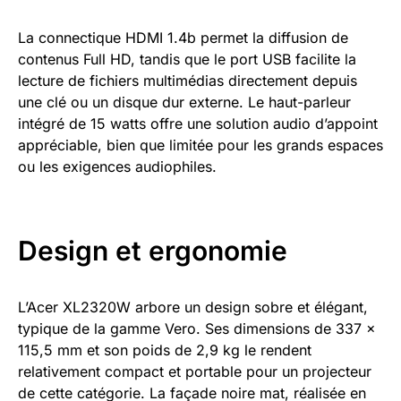
La connectique HDMI 1.4b permet la diffusion de
contenus Full HD, tandis que le port USB facilite la
lecture de fichiers multimédias directement depuis
une clé ou un disque dur externe. Le haut-parleur
intégré de 15 watts offre une solution audio d’appoint
appréciable, bien que limitée pour les grands espaces
ou les exigences audiophiles.
Design et ergonomie
L’Acer XL2320W arbore un design sobre et élégant,
typique de la gamme Vero. Ses dimensions de 337 x
115,5 mm et son poids de 2,9 kg le rendent
relativement compact et portable pour un projecteur
de cette catégorie. La façade noire mat, réalisée en