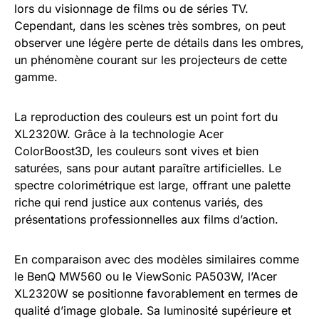
lors du visionnage de films ou de séries TV.
Cependant, dans les scènes très sombres, on peut
observer une légère perte de détails dans les ombres,
un phénomène courant sur les projecteurs de cette
gamme.
La reproduction des couleurs est un point fort du
XL2320W. Grâce à la technologie Acer
ColorBoost3D, les couleurs sont vives et bien
saturées, sans pour autant paraître artificielles. Le
spectre colorimétrique est large, offrant une palette
riche qui rend justice aux contenus variés, des
présentations professionnelles aux films d’action.
En comparaison avec des modèles similaires comme
le BenQ MW560 ou le ViewSonic PA503W, l’Acer
XL2320W se positionne favorablement en termes de
qualité d’image globale. Sa luminosité supérieure et