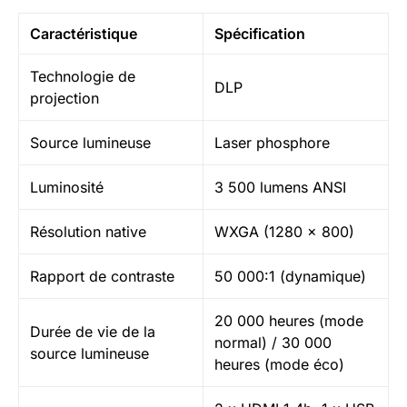
Caractéristique
Spécification
Technologie de
DLP
projection
Source lumineuse
Laser phosphore
Luminosité
3 500 lumens ANSI
Résolution native
WXGA (1280 x 800)
Rapport de contraste
50 000:1 (dynamique)
20 000 heures (mode
Durée de vie de la
normal) / 30 000
source lumineuse
heures (mode éco)