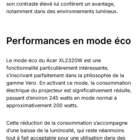
son contraste élevé lui confèrent un avantage,
notamment dans des environnements lumineux.
Performances en mode éco
Le mode éco du Acer XL2320W est une
fonctionnalité particulièrement intéressante,
s’inscrivant parfaitement dans la philosophie de la
gamme Vero. En activant ce mode, la consommation
électrique du projecteur est significativement réduite,
passant d’environ 245 watts en mode normal à
approximativement 200 watts.
Cette réduction de la consommation s’accompagne
d’une baisse de la luminosité, qui reste néanmoins
tout à fait acceptable pour une utilisation dans des