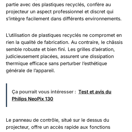
partie avec des plastiques recyclés, confère au
projecteur un aspect professionnel et discret qui
s’intègre facilement dans différents environnements.
L’utilisation de plastiques recyclés ne compromet en
rien la qualité de fabrication. Au contraire, le châssis
semble robuste et bien fini. Les grilles d’aération,
judicieusement placées, assurent une dissipation
thermique efficace sans perturber l’esthétique
générale de l’appareil.
Ça pourrait vous intéresser :
Test et avis du
Philips NeoPix 130
Le panneau de contrôle, situé sur le dessus du
projecteur, offre un accès rapide aux fonctions