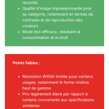
recyclés
Qualité d’image impressionnante pour
sa catégorie, notamment en termes de
contraste et de reproduction des
couleurs
Mode éco efficace, réduisant la
consommation et le bruit
Points faibles :
Résolution WXGA limitée pour certains
usages, notamment le home-cinéma
haut de gamme
Prix légèrement élevé par rapport à
certains concurrents aux spécifications
similaires