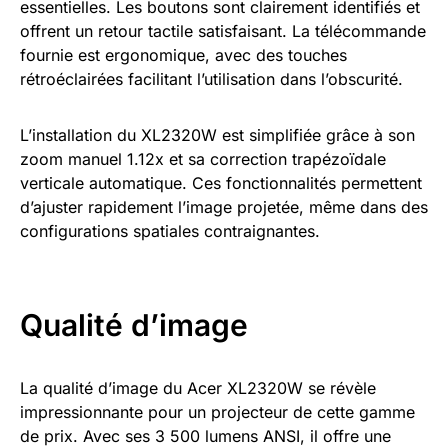
essentielles. Les boutons sont clairement identifiés et
offrent un retour tactile satisfaisant. La télécommande
fournie est ergonomique, avec des touches
rétroéclairées facilitant l’utilisation dans l’obscurité.
L’installation du XL2320W est simplifiée grâce à son
zoom manuel 1.12x et sa correction trapézoïdale
verticale automatique. Ces fonctionnalités permettent
d’ajuster rapidement l’image projetée, même dans des
configurations spatiales contraignantes.
Qualité d’image
La qualité d’image du Acer XL2320W se révèle
impressionnante pour un projecteur de cette gamme
de prix. Avec ses 3 500 lumens ANSI, il offre une