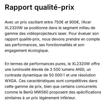
Rapport qualité-prix
Avec un prix oscillant entre 750€ et 900€, l’Acer
XL2320W se positionne dans le segment milieu de
gamme des vidéoprojecteurs laser. Pour évaluer son
rapport qualité-prix, nous devons prendre en compte
ses performances, ses fonctionnalités et son
engagement écologique.
En termes de performances pures, le XL2320W offre
une luminosité élevée de 3 500 lumens ANSI, un
contraste dynamique de 50 000:1 et une résolution
WXGA. Ces caractéristiques sont compétitives dans
cette gamme de prix, bien que certains concurrents
comme le BenQ MW560 proposent des spécifications
similaires à un prix légèrement inférieur.