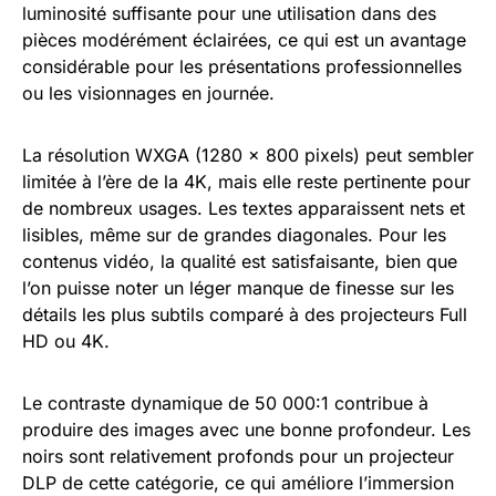
luminosité suffisante pour une utilisation dans des
pièces modérément éclairées, ce qui est un avantage
considérable pour les présentations professionnelles
ou les visionnages en journée.
La résolution WXGA (1280 x 800 pixels) peut sembler
limitée à l’ère de la 4K, mais elle reste pertinente pour
de nombreux usages. Les textes apparaissent nets et
lisibles, même sur de grandes diagonales. Pour les
contenus vidéo, la qualité est satisfaisante, bien que
l’on puisse noter un léger manque de finesse sur les
détails les plus subtils comparé à des projecteurs Full
HD ou 4K.
Le contraste dynamique de 50 000:1 contribue à
produire des images avec une bonne profondeur. Les
noirs sont relativement profonds pour un projecteur
DLP de cette catégorie, ce qui améliore l’immersion