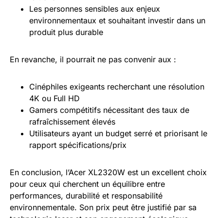
Les personnes sensibles aux enjeux
environnementaux et souhaitant investir dans un
produit plus durable
En revanche, il pourrait ne pas convenir aux :
Cinéphiles exigeants recherchant une résolution
4K ou Full HD
Gamers compétitifs nécessitant des taux de
rafraîchissement élevés
Utilisateurs ayant un budget serré et priorisant le
rapport spécifications/prix
En conclusion, l’Acer XL2320W est un excellent choix
pour ceux qui cherchent un équilibre entre
performances, durabilité et responsabilité
environnementale. Son prix peut être justifié par sa