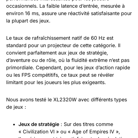
occasionnels. La faible latence d’entrée, mesurée à
environ 16 ms, assure une réactivité satisfaisante pour
la plupart des jeux.
Le taux de rafraîchissement natif de 60 Hz est
standard pour un projecteur de cette catégorie. Il
convient parfaitement aux jeux de stratégie,
d’aventure ou de rôle, où la fluidité extrême n’est pas
primordiale. Cependant, pour les jeux d’action rapide
ou les FPS compétitifs, ce taux peut se révéler
limitant pour les joueurs les plus exigeants.
Nous avons testé le XL2320W avec différents types
de jeux :
Jeux de stratégie
: Sur des titres comme
« Civilization VI » ou « Age of Empires IV »,