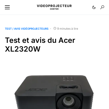
9 minutes à lire
TEST / AVIS VIDÉOPROJECTEURS
Test et avis du Acer
XL2320W