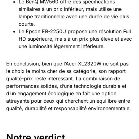
Le BenQ MW560 offre des spécifications
similaires à un prix inférieur, mais utilise une
lampe traditionnelle avec une durée de vie plus
courte.
Le Epson EB-2250U propose une résolution Full
HD supérieure, mais à un prix plus élevé et avec
une luminosité légèrement inférieure.
En conclusion, bien que l’Acer XL2320W ne soit pas
le choix le moins cher de sa catégorie, son rapport
qualité-prix reste intéressant. La combinaison de
performances solides, d’une technologie durable et
d’un engagement écologique en fait une option
attrayante pour ceux qui cherchent un équilibre entre
qualité, durabilité et responsabilité environnementale.
Notre verdict