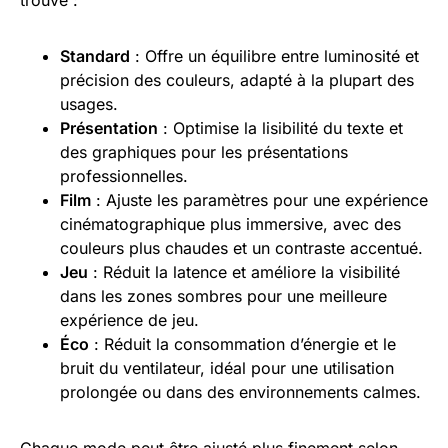
Standard
: Offre un équilibre entre luminosité et
précision des couleurs, adapté à la plupart des
usages.
Présentation
: Optimise la lisibilité du texte et
des graphiques pour les présentations
professionnelles.
Film
: Ajuste les paramètres pour une expérience
cinématographique plus immersive, avec des
couleurs plus chaudes et un contraste accentué.
Jeu
: Réduit la latence et améliore la visibilité
dans les zones sombres pour une meilleure
expérience de jeu.
Éco
: Réduit la consommation d’énergie et le
bruit du ventilateur, idéal pour une utilisation
prolongée ou dans des environnements calmes.
Chaque mode peut être ajusté plus finement selon