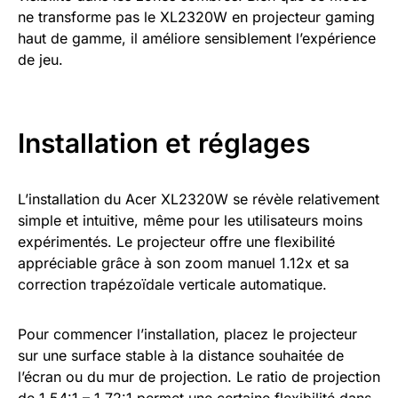
ne transforme pas le XL2320W en projecteur gaming
haut de gamme, il améliore sensiblement l’expérience
de jeu.
Installation et réglages
L’installation du Acer XL2320W se révèle relativement
simple et intuitive, même pour les utilisateurs moins
expérimentés. Le projecteur offre une flexibilité
appréciable grâce à son zoom manuel 1.12x et sa
correction trapézoïdale verticale automatique.
Pour commencer l’installation, placez le projecteur
sur une surface stable à la distance souhaitée de
l’écran ou du mur de projection. Le ratio de projection
de 1.54:1 – 1.72:1 permet une certaine flexibilité dans