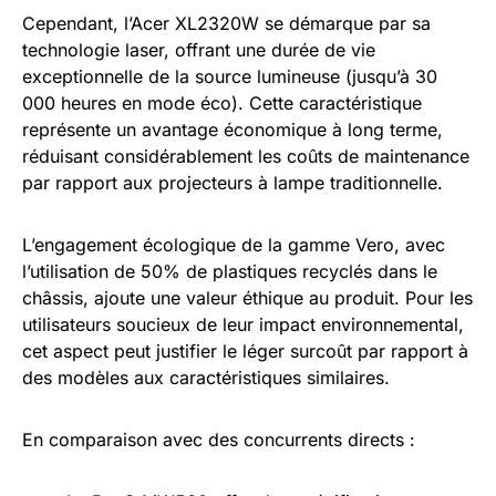
Cependant, l’Acer XL2320W se démarque par sa
technologie laser, offrant une durée de vie
exceptionnelle de la source lumineuse (jusqu’à 30
000 heures en mode éco). Cette caractéristique
représente un avantage économique à long terme,
réduisant considérablement les coûts de maintenance
par rapport aux projecteurs à lampe traditionnelle.
L’engagement écologique de la gamme Vero, avec
l’utilisation de 50% de plastiques recyclés dans le
châssis, ajoute une valeur éthique au produit. Pour les
utilisateurs soucieux de leur impact environnemental,
cet aspect peut justifier le léger surcoût par rapport à
des modèles aux caractéristiques similaires.
En comparaison avec des concurrents directs :