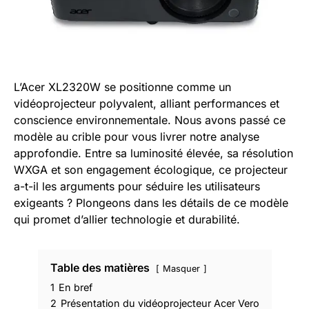
L’Acer XL2320W se positionne comme un
vidéoprojecteur polyvalent, alliant performances et
conscience environnementale. Nous avons passé ce
modèle au crible pour vous livrer notre analyse
approfondie. Entre sa luminosité élevée, sa résolution
WXGA et son engagement écologique, ce projecteur
a-t-il les arguments pour séduire les utilisateurs
exigeants ? Plongeons dans les détails de ce modèle
qui promet d’allier technologie et durabilité.
Table des matières
Masquer
1
En bref
2
Présentation du vidéoprojecteur Acer Vero