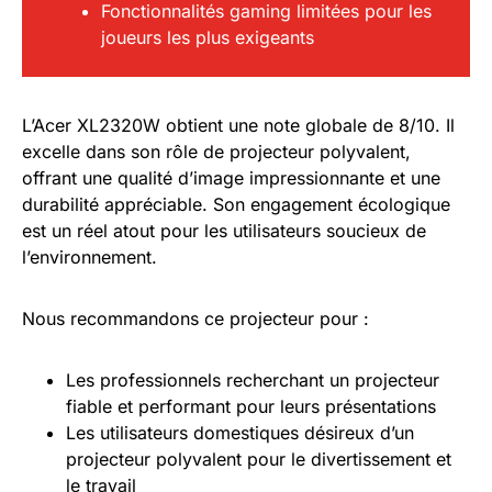
Fonctionnalités gaming limitées pour les
joueurs les plus exigeants
L’Acer XL2320W obtient une note globale de 8/10. Il
excelle dans son rôle de projecteur polyvalent,
offrant une qualité d’image impressionnante et une
durabilité appréciable. Son engagement écologique
est un réel atout pour les utilisateurs soucieux de
l’environnement.
Nous recommandons ce projecteur pour :
Les professionnels recherchant un projecteur
fiable et performant pour leurs présentations
Les utilisateurs domestiques désireux d’un
projecteur polyvalent pour le divertissement et
le travail