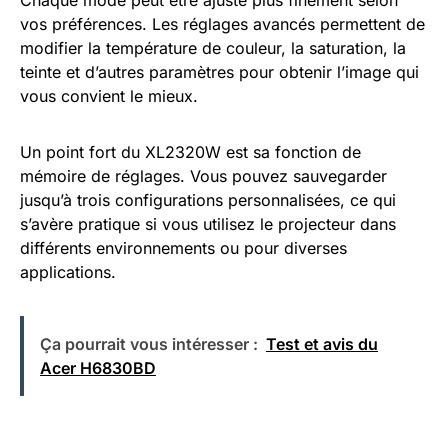
vos préférences. Les réglages avancés permettent de
modifier la température de couleur, la saturation, la
teinte et d’autres paramètres pour obtenir l’image qui
vous convient le mieux.
Un point fort du XL2320W est sa fonction de
mémoire de réglages. Vous pouvez sauvegarder
jusqu’à trois configurations personnalisées, ce qui
s’avère pratique si vous utilisez le projecteur dans
différents environnements ou pour diverses
applications.
Ça pourrait vous intéresser :
Test et avis du
Acer H6830BD