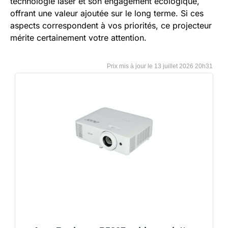
technologie laser et son engagement écologique,
offrant une valeur ajoutée sur le long terme. Si ces
aspects correspondent à vos priorités, ce projecteur
mérite certainement votre attention.
13 juillet 2026 20h31