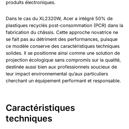
produits électroniques.
Dans le cas du XL2320W, Acer a intégré 50% de
plastiques recyclés post-consommation (PCR) dans la
fabrication du châssis. Cette approche novatrice ne
se fait pas au détriment des performances, puisque
ce modèle conserve des caractéristiques techniques
solides. Il se positionne ainsi comme une solution de
projection écologique sans compromis sur la qualité,
destinée aussi bien aux professionnels soucieux de
leur impact environnemental qu’aux particuliers
cherchant un équipement performant et responsable.
Caractéristiques
techniques