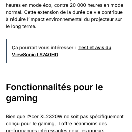
heures en mode éco, contre 20 000 heures en mode
normal. Cette extension de la durée de vie contribue
à réduire l’impact environnemental du projecteur sur
le long terme.
Ça pourrait vous intéresser :
Test et avis du
ViewSonic LS740HD
Fonctionnalités pour le
gaming
Bien que l’Acer XL2320W ne soit pas spécifiquement
conçu pour le gaming, il offre néanmoins des
performances intéressantes pour les joueurs