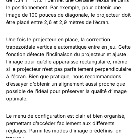
le positionnement. Par exemple, pour obtenir une
image de 100 pouces de diagonale, le projecteur doit
être placé entre 2,6 et 2,9 mètres de l’écran.
Une fois le projecteur en place, la correction
trapézoïdale verticale automatique entre en jeu. Cette
fonction détecte l’inclinaison du projecteur et ajuste
l’image pour qu’elle apparaisse rectangulaire, même
si le projecteur n’est pas parfaitement perpendiculaire
à l’écran. Bien que pratique, nous recommandons
d’essayer d’obtenir un alignement aussi proche que
possible de l’idéal pour préserver la qualité d’image
optimale.
Le menu de configuration est clair et bien organisé,
permettant d’accéder facilement aux différents
réglages. Parmi les modes d’image prédéfinis, on
trouve :